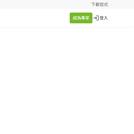
下載程式
成為專家
登入