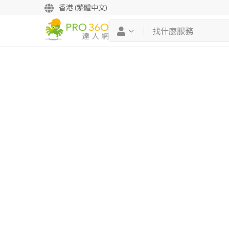
香港 (繁體中文)