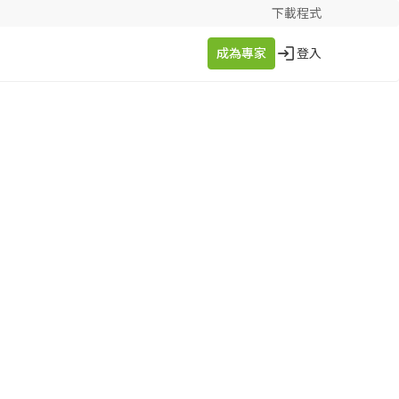
下載程式
成為專家
登入