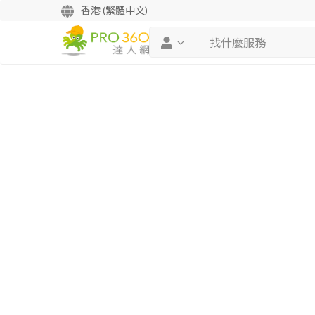
香港 (繁體中文)