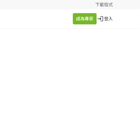
下載程式
成為專家
登入