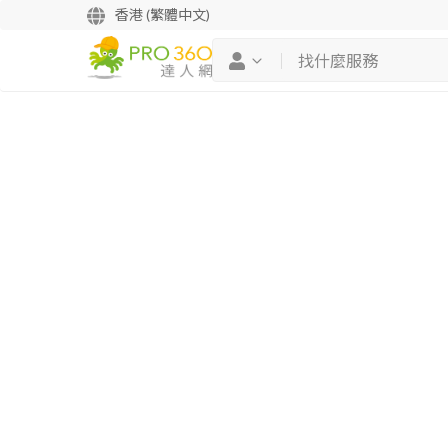
香港 (繁體中文)