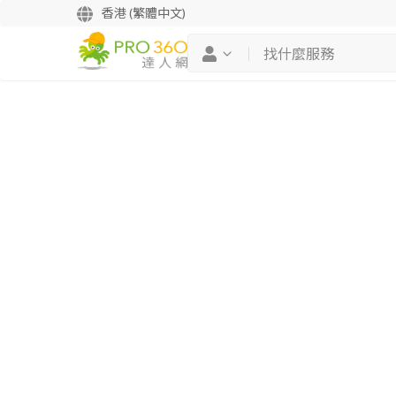
香港 (繁體中文)