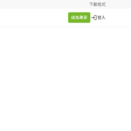
下載程式
成為專家
登入