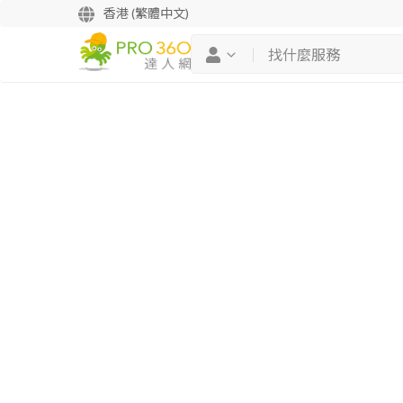
香港 (繁體中文)