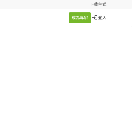
下載程式
成為專家
登入