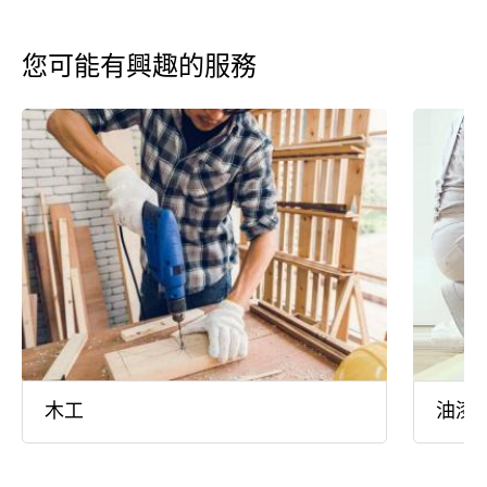
您可能有興趣的服務
木工
油漆