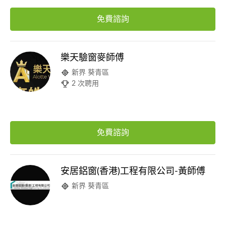
免費諮詢
樂天驗窗麥師傅
新界 葵青區
2 次聘用
免費諮詢
安居鋁窗(香港)工程有限公司-黃師傅
新界 葵青區