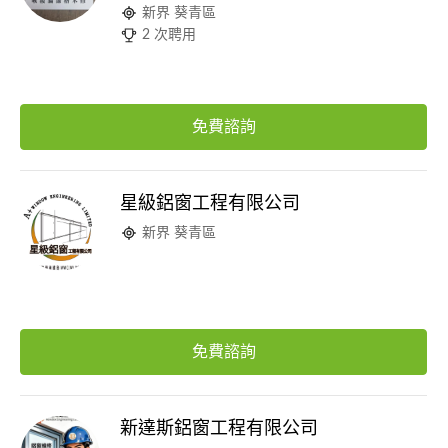
新界 葵青區
2 次聘用
免費諮詢
星級鋁窗工程有限公司
新界 葵青區
免費諮詢
新達斯鋁窗工程有限公司