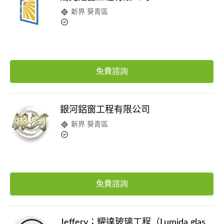
新界 葵青區
免費諮詢
銀河鋁窗工程有限公司
新界 葵青區
免費諮詢
Jeffery；耀達玻璃工程（Lumida glas