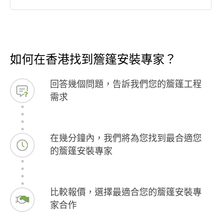
如何在香港找到簷篷安裝專家？
回答幾個問題，告訴我們您的簷篷工程
需求
在幾分鐘內，我們將為您找到最合適您
的簷篷安裝專家
比較報價，選擇最適合您的簷篷安裝專
家合作