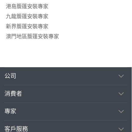
港島簷篷安裝專家
九龍簷篷安裝專家
新界簷篷安裝專家
澳門地區簷篷安裝專家
公司
消費者
專家
客戶服務