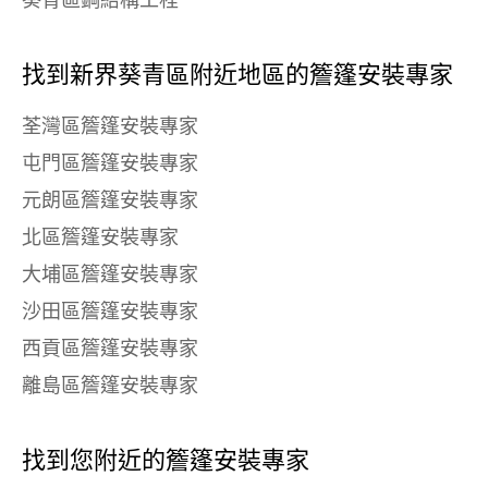
葵青區鋼結構工程
找到新界葵青區附近地區的簷篷安裝專家
荃灣區簷篷安裝專家
屯門區簷篷安裝專家
元朗區簷篷安裝專家
北區簷篷安裝專家
大埔區簷篷安裝專家
沙田區簷篷安裝專家
西貢區簷篷安裝專家
離島區簷篷安裝專家
找到您附近的簷篷安裝專家