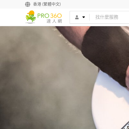
香港 (繁體中文)