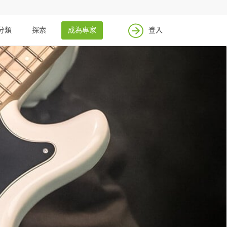
分類
探索
成為專家
登入