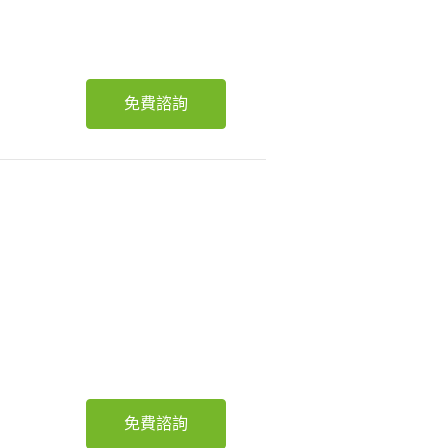
免費諮詢
免費諮詢