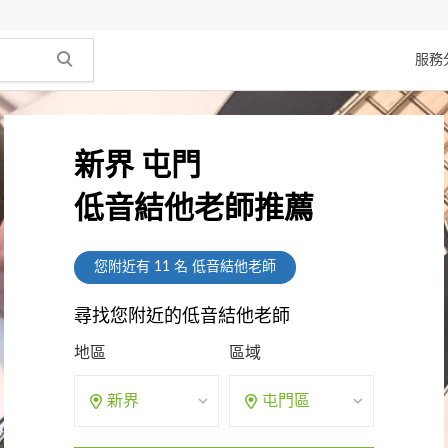
服務
新界 屯門
低音結他老師推薦
您附近有
11
名 低音結他老師
尋找您附近的低音結他老師
地區
區域
新界
屯門區