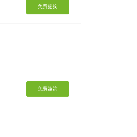
免費諮詢
免費諮詢