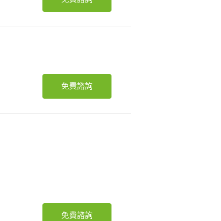
免費諮詢
免費諮詢