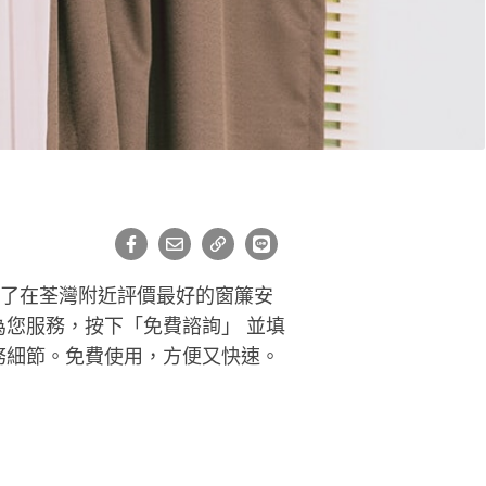
好了在荃灣附近評價最好的窗簾安
您服務，按下「免費諮詢」 並填
務細節。免費使用，方便又快速。