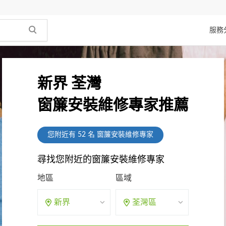
服務
新界 荃灣
窗簾安裝維修專家推薦
您附近有
52
名 窗簾安裝維修專家
尋找您附近的窗簾安裝維修專家
地區
區域
新界
荃灣區