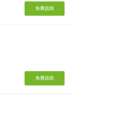
免費諮詢
免費諮詢