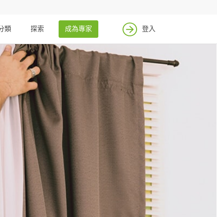
分類
探索
成為專家
登入