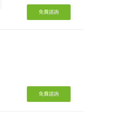
免費諮詢
免費諮詢