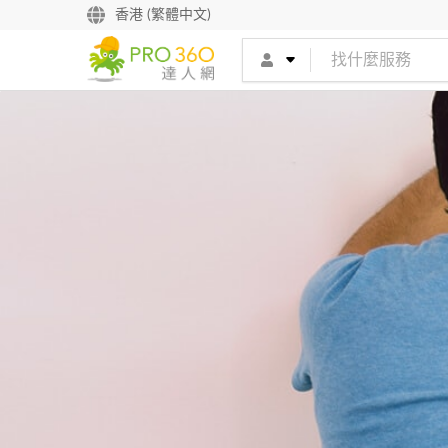
香港 (繁體中文)