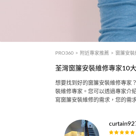
PRO360
>
附近專家推薦
>
窗簾安裝
荃灣窗簾安裝維修專家10
想要找到好的窗簾安裝維修專家？
裝維修專家。您可以透過專家介紹
寫窗簾安裝維修的需求，您的需
curtain