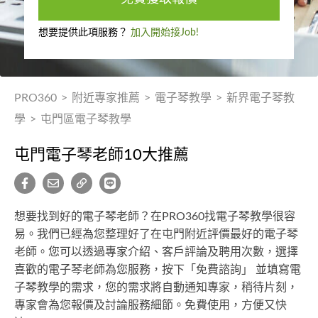
想要提供此項服務？
加入開始接Job!
PRO360
>
附近專家推薦
>
電子琴教學
>
新界電子琴教
學
>
屯門區電子琴教學
屯門電子琴老師10大推薦
想要找到好的電子琴老師？在PRO360找電子琴教學很容
易。我們已經為您整理好了在屯門附近評價最好的電子琴
老師。您可以透過專家介紹、客戶評論及聘用次數，選擇
喜歡的電子琴老師為您服務，按下「免費諮詢」 並填寫電
子琴教學的需求，您的需求將自動通知專家，稍待片刻，
專家會為您報價及討論服務細節。免費使用，方便又快