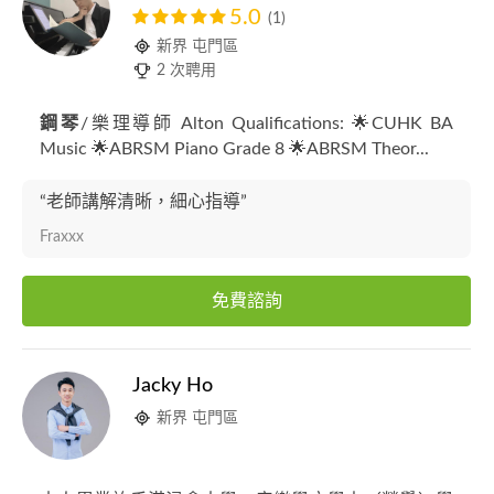
5.0
(1)
新界 屯門區
2 次聘用
鋼琴
/樂理導師 Alton Qualifications: 🌟CUHK BA
Music 🌟ABRSM Piano Grade 8 🌟ABRSM Theor...
“老師講解清晰，細心指導”
Fraxxx
免費諮詢
Jacky Ho
新界 屯門區