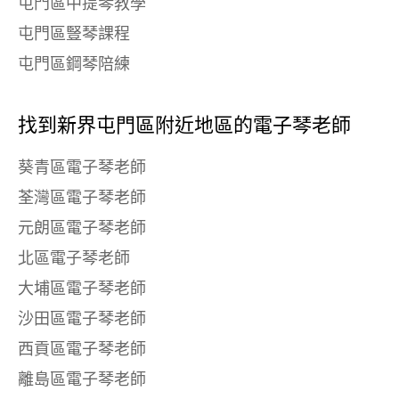
屯門區中提琴教學
屯門區豎琴課程
屯門區鋼琴陪練
找到新界屯門區附近地區的電子琴老師
葵青區電子琴老師
荃灣區電子琴老師
元朗區電子琴老師
北區電子琴老師
大埔區電子琴老師
沙田區電子琴老師
西貢區電子琴老師
離島區電子琴老師