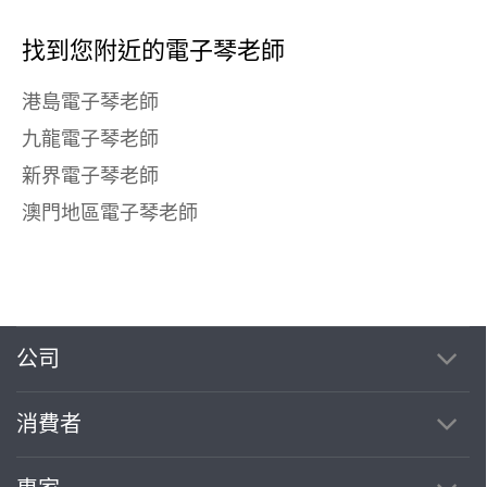
找到您附近的電子琴老師
港島電子琴老師
九龍電子琴老師
新界電子琴老師
澳門地區電子琴老師
公司
消費者