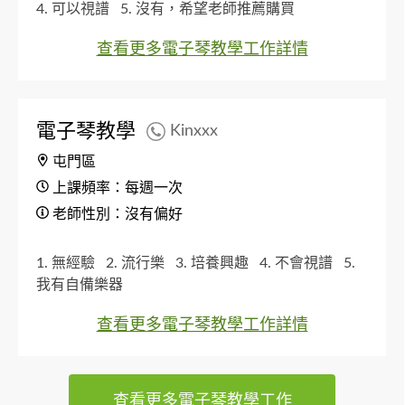
4. 可以視譜
5. 沒有，希望老師推薦購買
查看更多電子琴教學工作詳情
電子琴教學
Kinxxx
屯門區
上課頻率：每週一次
老師性別：沒有偏好
1. 無經驗
2. 流行樂
3. 培養興趣
4. 不會視譜
5.
我有自備樂器
查看更多電子琴教學工作詳情
查看更多電子琴教學工作