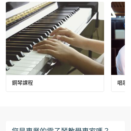
鋼琴課程
唱歌