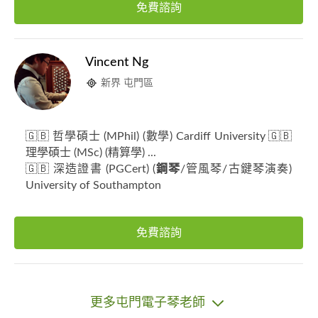
免費諮詢
Vincent Ng
新界 屯門區
🇬🇧 哲學碩士 (MPhil) (數學) Cardiff University 🇬🇧
理學碩士 (MSc) (精算學) ...
🇬🇧 深造證書 (PGCert) (
鋼琴
/管風琴/古鍵琴演奏)
University of Southampton
免費諮詢
更多屯門電子琴老師