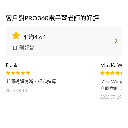
客戶對PRO360電子琴老師的好評
平均4.64
11 則評論
Frank
Man Ka Wai
老師講解清晰，細心指導
Miss Wo
喜歡老師, 謝謝
2025-08-10
2025-07-19