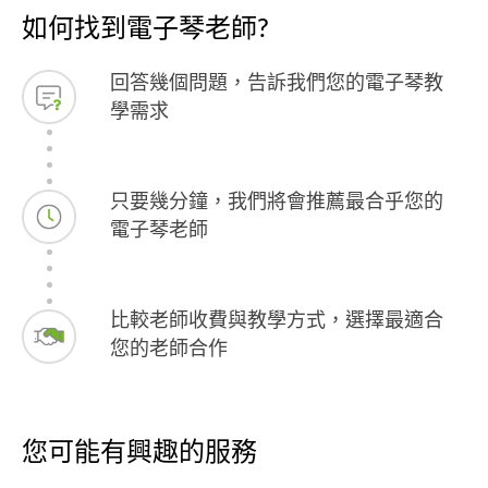
如何找到電子琴老師?
回答幾個問題，告訴我們您的電子琴教
學需求
只要幾分鐘，我們將會推薦最合乎您的
電子琴老師
比較老師收費與教學方式，選擇最適合
您的老師合作
您可能有興趣的服務