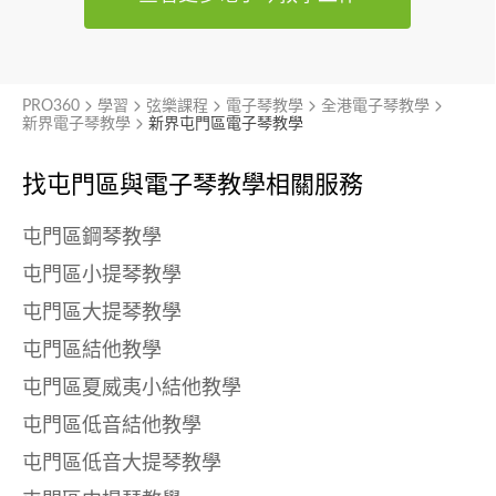
PRO360
學習
弦樂課程
電子琴教學
全港電子琴教學
新界電子琴教學
新界屯門區電子琴教學
找屯門區與
電子琴教學相關服務
屯門區鋼琴教學
屯門區小提琴教學
屯門區大提琴教學
屯門區結他教學
屯門區夏威夷小結他教學
屯門區低音結他教學
屯門區低音大提琴教學