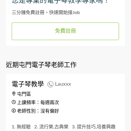
您是專業的電子琴教學專家嗎？
三分鐘免費註冊，快速開始接Job
免費註冊
近期屯門電子琴老師工作
電子琴教學
Lauxxx
屯門區
上課頻率：每週兩次
老師性別：沒有偏好
1. 無經驗
2. 流行樂,古典樂
3. 提升技巧,培養興趣