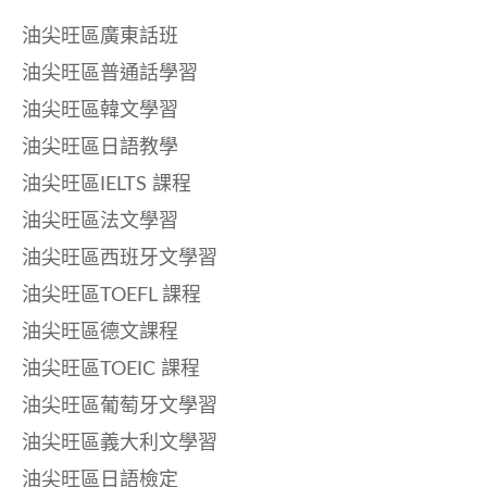
油尖旺區廣東話班
油尖旺區普通話學習
油尖旺區韓文學習
油尖旺區日語教學
油尖旺區IELTS 課程
油尖旺區法文學習
油尖旺區西班牙文學習
油尖旺區TOEFL 課程
油尖旺區德文課程
油尖旺區TOEIC 課程
油尖旺區葡萄牙文學習
油尖旺區義大利文學習
油尖旺區日語檢定