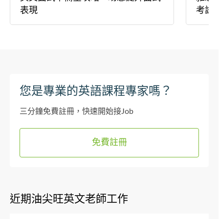
表現
考試
您是專業的英語課程專家嗎？
三分鐘免費註冊，快速開始接Job
免費註冊
近期油尖旺英文老師工作