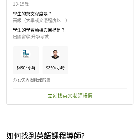
13-15歲
學生的英文程度是 ?
高級（大學或文憑程度以上）
學生的學習動機與目標是？
出國留學,升學考試
$450
/ 小時
$350
/ 小時
17天內收到2個報價
立刻找英文老師報價
如何找到英語課程導師?