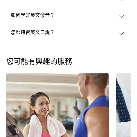
如何學好英文發音？
怎麼練習英文口說？
您可能有興趣的服務