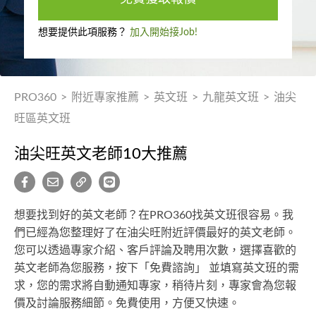
想要提供此項服務？
加入開始接Job!
PRO360
>
附近專家推薦
>
英文班
>
九龍英文班
>
油尖
旺區英文班
油尖旺英文老師10大推薦
想要找到好的英文老師？在PRO360找英文班很容易。我
們已經為您整理好了在油尖旺附近評價最好的英文老師。
您可以透過專家介紹、客戶評論及聘用次數，選擇喜歡的
英文老師為您服務，按下「免費諮詢」 並填寫英文班的需
求，您的需求將自動通知專家，稍待片刻，專家會為您報
價及討論服務細節。免費使用，方便又快速。