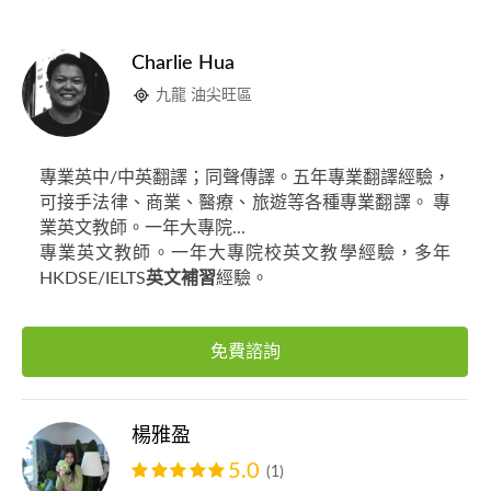
Charlie Hua
九龍 油尖旺區
專業英中/中英翻譯；同聲傳譯。五年專業翻譯經驗，
可接手法律、商業、醫療、旅遊等各種專業翻譯。 專
業英文教師。一年大專院...
專業英文教師。一年大專院校英文教學經驗，多年
HKDSE/IELTS
英文補習
經驗。
免費諮詢
楊雅盈
5.0
(1)