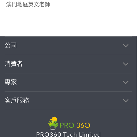
澳門地區英文老師
公司
消費者
專家
客戶服務
PRO360 Tech Limited