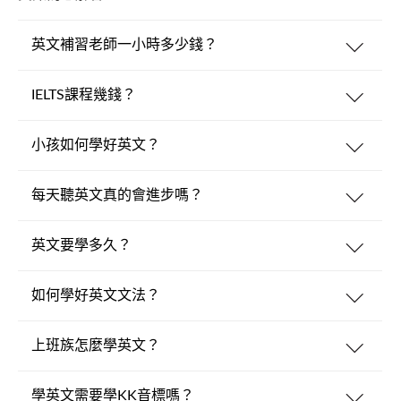
英文補習老師一小時多少錢？
IELTS課程幾錢？
小孩如何學好英文？
每天聽英文真的會進步嗎？
英文要學多久？
如何學好英文文法？
上班族怎麼學英文？
學英文需要學KK音標嗎？