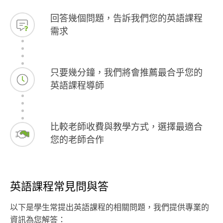
回答幾個問題，告訴我們您的英語課程
需求
只要幾分鐘，我們將會推薦最合乎您的
英語課程導師
比較老師收費與教學方式，選擇最適合
您的老師合作
英語課程常見問與答
以下是學生常提出英語課程的相關問題，我們提供專業的
資訊為您解答：