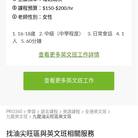
課程預算：$150-$200/hr
老師性別：女性
1. 16-18歲
2. 中級（中學程度）
3. 日常會話
4. 1
人
5. 60分鐘
查看更多英文班工作詳情
查看更多英文班工作
PRO360
學習
語言課程
英語課程
全港英文班
九龍英文班
九龍油尖旺區英文班
找油尖旺區與
英文班相關服務