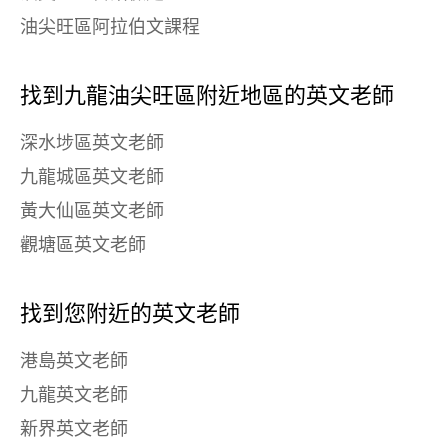
油尖旺區阿拉伯文課程
找到九龍油尖旺區附近地區的英文老師
深水埗區英文老師
九龍城區英文老師
黃大仙區英文老師
觀塘區英文老師
找到您附近的英文老師
港島英文老師
九龍英文老師
新界英文老師