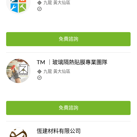
九龍 黃大仙區
免費諮詢
TM ｜玻璃隔熱貼膜專業團隊
九龍 黃大仙區
免費諮詢
恆建材料有限公司