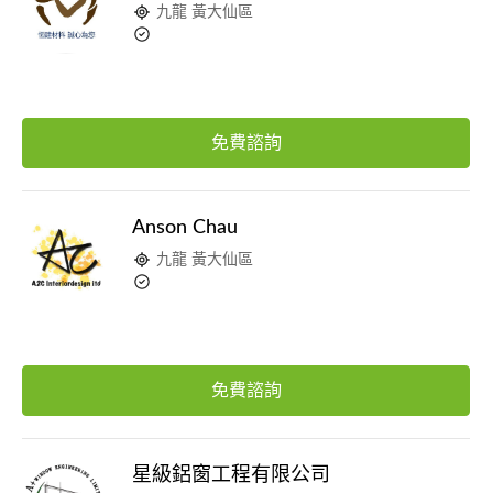
九龍 黃大仙區
免費諮詢
Anson Chau
九龍 黃大仙區
免費諮詢
星級鋁窗工程有限公司