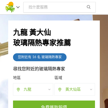
九龍 黃大仙
玻璃隔熱專家推薦
您附近有
16
名 玻璃隔熱專家
尋找您附近的玻璃隔熱專家
地區
區域
九龍
黃大仙區
免費獲取報價