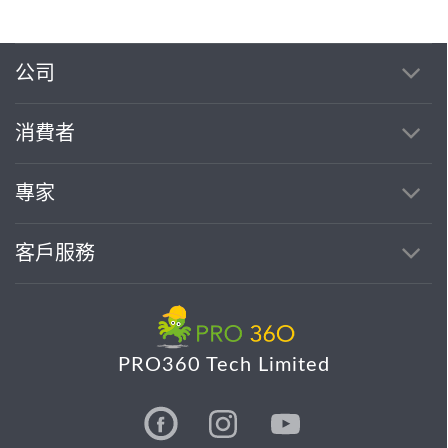
公司
消費者
專家
客戶服務
PRO360 Tech Limited