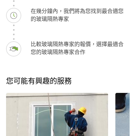
在幾分鐘內，我們將為您找到最合適您
的玻璃隔熱專家
比較玻璃隔熱專家的報價，選擇最適合
您的玻璃隔熱專家合作
您可能有興趣的服務