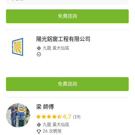
免費諮詢
陽光鋁窗工程有限公司
九龍 黃大仙區
免費諮詢
梁 師傅
4.7
(19)
九龍 黃大仙區
26 次聘用