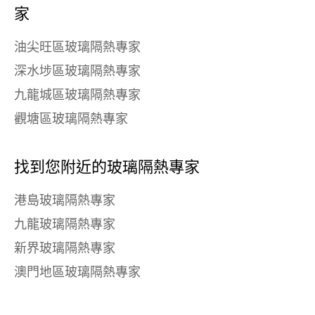
家
油尖旺區玻璃隔熱專家
深水埗區玻璃隔熱專家
九龍城區玻璃隔熱專家
觀塘區玻璃隔熱專家
找到您附近的玻璃隔熱專家
港島玻璃隔熱專家
九龍玻璃隔熱專家
新界玻璃隔熱專家
澳門地區玻璃隔熱專家