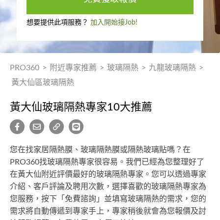
想要提供此項服務？
加入開始接Job!
PRO360
>
附近專家推薦
>
玻璃隔熱
>
九龍玻璃隔熱
>
黃大仙區玻璃隔熱
黃大仙玻璃隔熱專家10大推薦
您在找家居隔熱膜、玻璃隔熱膜或隔熱玻璃貼嗎？在
PRO360找玻璃隔熱專家很容易。我們已經為您整理好了
在黃大仙附近評價最好的玻璃隔熱專家。您可以透過專家
介紹、客戶評論及聘用次數，選擇喜歡的玻璃隔熱專家為
您服務，按下「免費諮詢」並填寫玻璃隔熱的需求，您的
需求將自動傳遞到專家手上，專家稍後就會為您報價及討