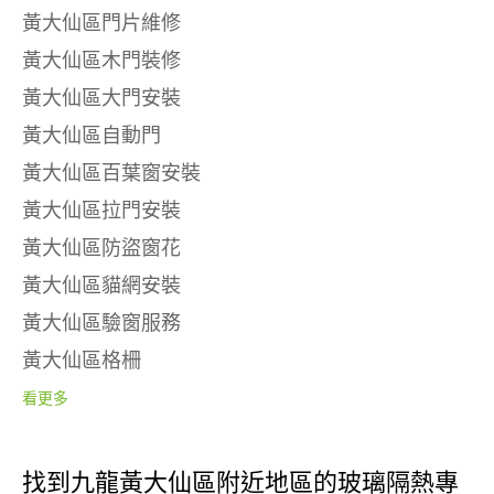
黃大仙區門片維修
黃大仙區木門裝修
黃大仙區大門安裝
黃大仙區自動門
黃大仙區百葉窗安裝
黃大仙區拉門安裝
黃大仙區防盜窗花
黃大仙區貓網安裝
黃大仙區驗窗服務
黃大仙區格柵
看更多
找到九龍黃大仙區附近地區的玻璃隔熱專