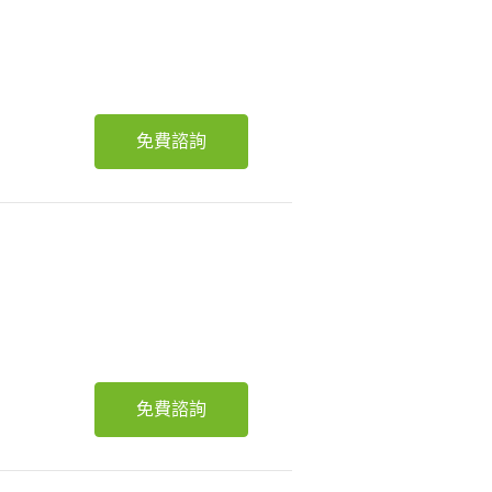
免費諮詢
免費諮詢