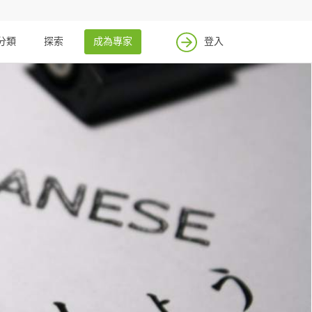
分類
探索
成為專家
登入