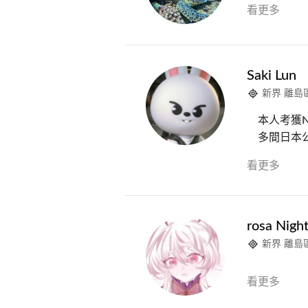
看更多
Saki Lun
新界 離島
本人考獲
多間日本公司
看更多
rosa Nigh
新界 離島
看更多