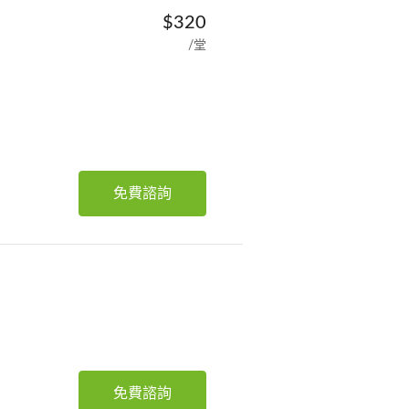
$320
/堂
免費諮詢
免費諮詢