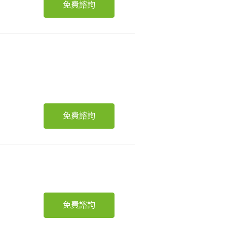
免費諮詢
免費諮詢
免費諮詢