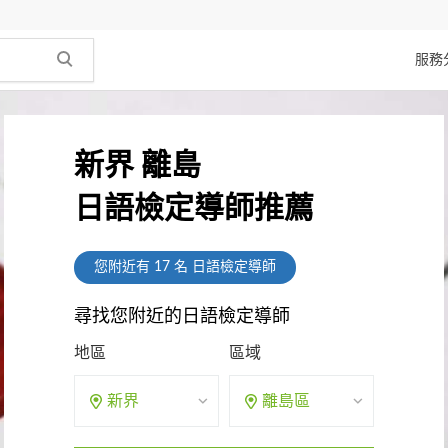
服務
新界 離島
日語檢定導師推薦
您附近有
17
名 日語檢定導師
尋找您附近的日語檢定導師
地區
區域
新界
離島區