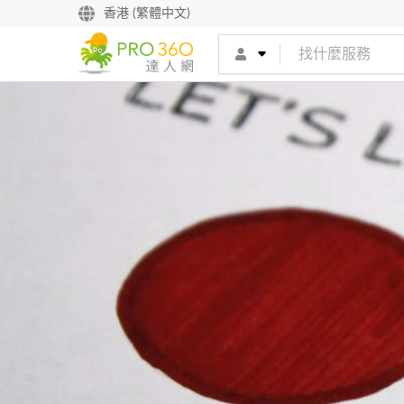
香港 (繁體中文)