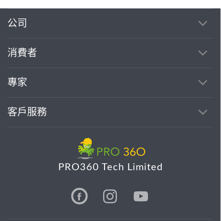
公司
消費者
專家
客戶服務
PRO360 Tech Limited