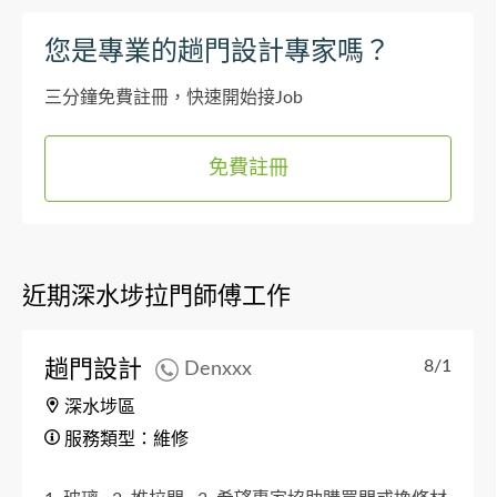
您是專業的趟門設計專家嗎？
三分鐘免費註冊，快速開始接Job
免費註冊
近期深水埗拉門師傅工作
趟門設計
8/1
Denxxx
深水埗區
服務類型：維修