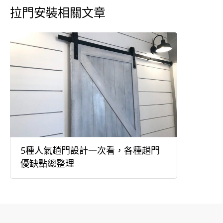
拉門安裝相關文章
5種人氣趟門設計一次看，各種趟門
優缺點總整理