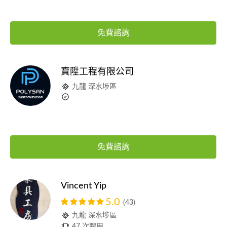
免費諮詢
寶陞工程有限公司
九龍 深水埗區
免費諮詢
Vincent Yip
5.0
(43)
九龍 深水埗區
47 次聘用