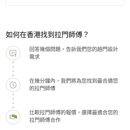
如何在香港找到拉門師傅？
回答幾個問題，告訴我們您的趟門設計
需求
在幾分鐘內，我們將為您找到最合適您
的拉門師傅
比較拉門師傅的報價，選擇最適合您的
拉門師傅合作