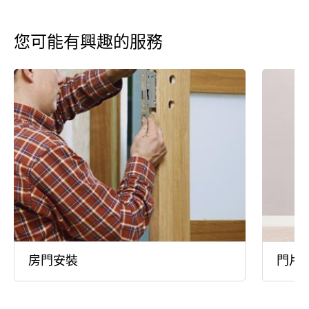
您可能有興趣的服務
房門安裝
門片