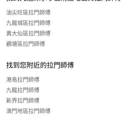
油尖旺區拉門師傅
九龍城區拉門師傅
黃大仙區拉門師傅
觀塘區拉門師傅
找到您附近的拉門師傅
港島拉門師傅
九龍拉門師傅
新界拉門師傅
澳門地區拉門師傅