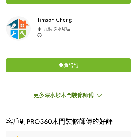
Timson Cheng
九龍 深水埗區
免費諮詢
更多深水埗木門裝修師傅
客戶對PRO360木門裝修師傅的好評