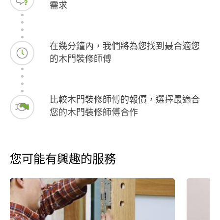
需求
在幾分鐘內，我們將為您找到最合適您
的木門裝修師傅
比較木門裝修師傅的報價，選擇最適合
您的木門裝修師傅合作
您可能有興趣的服務