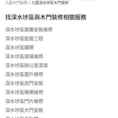
九龍木門裝修
九龍深水埗區木門裝修
找深水埗區與
木門裝修相關服務
深水埗區窗簾安裝維修
深水埗區鋁窗工程
深水埗區鐵閘
深水埗區玻璃維修
深水埗區辦公室清潔
深水埗區窗戶維修
深水埗區房門安裝
深水埗區捲閘維修
深水埗區門片維修
深水埗區大門安裝