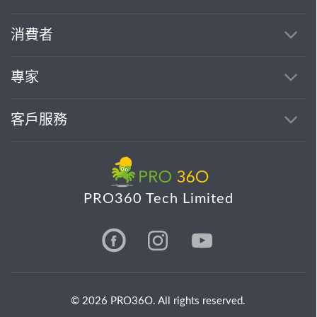
消費者
專家
客戶服務
PRO360 Tech Limited
© 2026 PRO36O. All rights reserved.