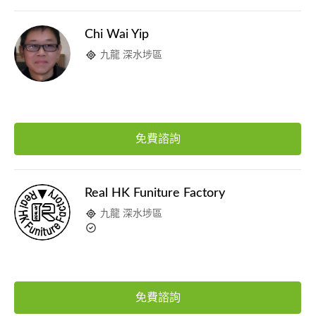
Chi Wai Yip
九龍 深水埗區
免費諮詢
Real HK Funiture Factory
九龍 深水埗區
免費諮詢