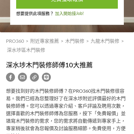
想要提供此項服務？
加入開始接Job!
PRO360
>
附近專家推薦
>
木門裝修
>
九龍木門裝修
>
深水埗區木門裝修
深水埗木門裝修師傅10大推薦
想要找到好的木門裝修師傅？在PRO360找木門裝修很容
易。我們已經為您整理好了在深水埗附近評價最好的木門
裝修師傅。您可以透過專家介紹、客戶評論及聘用次數，
選擇喜歡的木門裝修師傅為您服務，按下「免費報價」並
填寫木門裝修的需求，您的需求將自動傳遞到專家手上，
專家稍後就會為您報價及討論服務細節。免費使用，方便