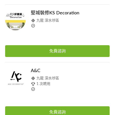
堅城裝修KS Decoration
九龍 深水埗區
免費諮詢
A&C
九龍 深水埗區
1 次聘用
免費諮詢