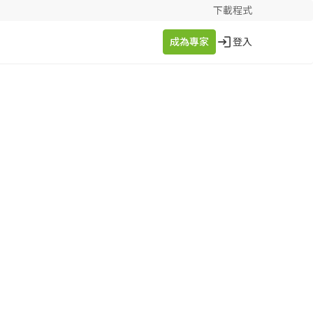
下載程式
成為專家
登入