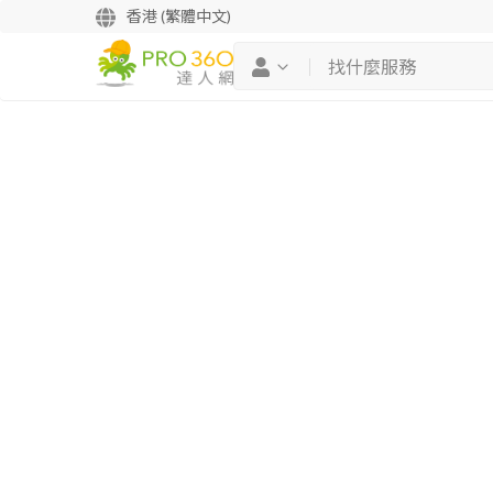
香港 (繁體中文)