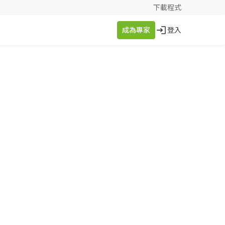
下載程式
成為專家
登入