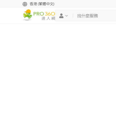
香港 (繁體中文)