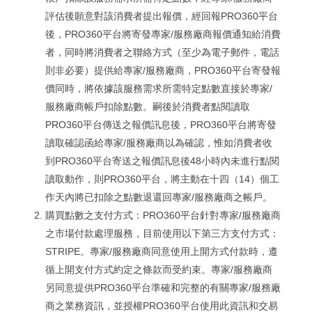
評估後願意對該消費者提出報價，經回報PRO360平台
後，PRO360平台將寄發專家/服務廠商報價通知給消費
者，同時將消費者之聯絡方式（至少為電子郵件，電話
則非必要）提供給專家/服務廠商，PRO360平台寄發報
價同時，將依據該服務需求所需特定點數直接於專家/
服務廠商帳戶扣除點數。嗣後於消費者點閱讀取
PRO360平台傳送之報價訊息後，PRO360平台將寄發
讀取確認函給專家/服務廠商以為確認，惟如消費者收
到PRO360平台寄送之報價訊息後48小時內未進行點閱
讀取動作，則PRO360平台，將主動在十四（14）個工
作天內將已扣除之點數退還回專家/服務廠商之帳戶。
購買點數之支付方式：PRO360平台針對專家/服務廠商
之市場付款處理服務，目前使用以下第三方支付方式：
STRIPE。專家/服務廠商同意使用上開方式付款時，遵
循上開支付方式約定之條款而受約束。專家/服務廠商
另同意提供PRO360平台準確和完整的有關專家/服務廠
商之業務資訊，並授權PRO360平台使用此資訊和交易