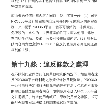
權利;（3）回饋內容不包含任何協力廠商或任何一方的機
密或專有資訊。
藉由發送任何回饋內容之同時，使用者進一步 （1）同意
PRO360平台針對回饋內容沒有任何明示或暗示的保密義
務;（2）授予PRO360平台一個不可撤銷的、非獨家的、
免版稅的、永久的、世界範圍的許可，藉以使用、修改、
準備衍生作品、發佈、分發和授權回饋內容;（3）針對回
饋內容同意放棄對PRO360平台及其他使用者為任何道德
權利的主張。
第十九條：違反條款之處理
在不限制此處保留的任何其他權利的情況下，如使用者違
反PRO360平台所制定之政策或條款及規則時，PRO360
平台可自行決定採取法律允許的任何行為，包括但不限於
刪除已張貼之使用者內容、限制使用者登入PRO360平台
之註冊帳戶、終止使用者帳戶、限制使用者之權限、並可
能配合調查司法機構進行調查或起訴等事項。