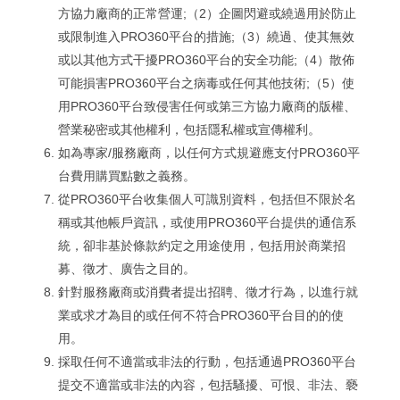
方協力廠商的正常營運;（2）企圖閃避或繞過用於防止
或限制進入PRO360平台的措施;（3）繞過、使其無效
或以其他方式干擾PRO360平台的安全功能;（4）散佈
可能損害PRO360平台之病毒或任何其他技術;（5）使
用PRO360平台致侵害任何或第三方協力廠商的版權、
營業秘密或其他權利，包括隱私權或宣傳權利。
如為專家/服務廠商，以任何方式規避應支付PRO360平
台費用購買點數之義務。
從PRO360平台收集個人可識別資料，包括但不限於名
稱或其他帳戶資訊，或使用PRO360平台提供的通信系
統，卻非基於條款約定之用途使用，包括用於商業招
募、徵才、廣告之目的。
針對服務廠商或消費者提出招聘、徵才行為，以進行就
業或求才為目的或任何不符合PRO360平台目的的使
用。
採取任何不適當或非法的行動，包括通過PRO360平台
提交不適當或非法的內容，包括騷擾、可恨、非法、褻