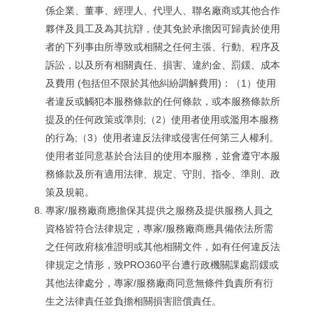
係企業、董事、經理人、代理人、聯名廠商或其他合作
夥伴及員工及為其抗辯，使其免於承擔因可歸責於使用
者的下列事由所導致或相關之任何主張、行動、程序及
訴訟，以及所有相關責任、損害、違約金、罰鍰、成本
及費用 (包括但不限於其他糾紛調解費用)：（1）使用
者違反或觸犯本服務條款的任何條款，或本服務條款所
提及的任何政策或準則;（2）使用者使用或濫用本服務
的行為;（3）使用者違反法律或侵害任何第三人權利。
使用者並同意基於合法目的使用本服務，並會遵守本服
務條款及所有適用法律、規定、守則、指令、準則、政
策及規範。
專家/服務廠商應擔保其提供之服務及提供服務人員之
資格皆符合法律規定，專家/服務廠商應具備依法所需
之任何政府核准證明或其他相關文件，如有任何違反法
律規定之情形，致PRO360平台遭行政機關課處罰鍰或
其他法律處分，專家/服務廠商同意無條件負責所有衍
生之法律責任並負擔相關損害賠償責任。