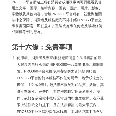
PRO360平台網站上所有消費者或服務廠商可得觀看及使
用之文字、圖形、編輯內容、圖表、設計、照片、影像、
字體以及其他內容，皆屬PRO360平台所有，並受到相關
法律之保障，消費者及服務廠商不得未經PRO360平台之
事前書面同意，即任意加以重製或從事任何違反版權條例
或商標條例的行為。
第十六條：免責事項
使用者、消費者及專家/服務廠商同意在法律容許的最
大限度內自行承擔使用PRO360平台專業服務之相關風
險。PRO360平台依據使用者提供之資訊提供服務，
PRO360平台對於本服務不作任何明示、暗示或法定的
擔保、主張或聲明，包括但不限於對於品質、效能、真
實性準確性、完整性、無侵權或特定用途適用性之擔
保，或於交易過程中按行業常規而衍生之擔保。在不受
限上述條款之前提下，且在法律容許的最大限度內，
PRO360平台不保證提供本服務、本網站或其中所含功