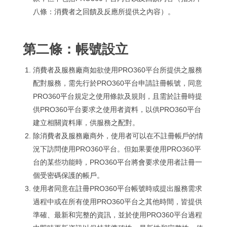
八條：消費者之回饋及反應所提供之內容）。
第二條：帳號設立
消費者及服務廠商如欲使用PRO360平台所提供之服務
配對服務，需先行於PRO360平台申請註冊帳號，同意
PRO360平台規定之使用條款及規則，且需於註冊時提
供PRO360平台要求之使用者資料，以供PRO360平台
建立相關資料庫，供服務之配對。
除消費者及服務廠商外，使用者可以在不註冊帳戶的情
況下訪問使用PRO360平台。但如果要使用PRO360平
台的某些功能時，PRO360平台將會要求使用者註冊一
個受密碼保護的帳戶。
使用者同意在註冊PRO360平台帳號時或提出服務需求
過程中或在所有使用PRO360平台之其他時間，皆提供
準確、最新和完整的資訊，並於使用PRO360平台過程