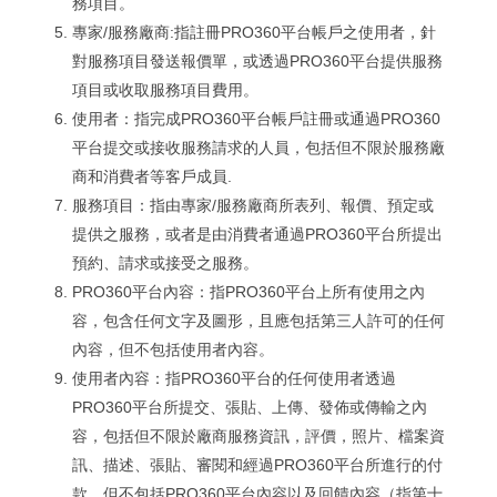
務項目。
專家/服務廠商:指註冊PRO360平台帳戶之使用者，針
對服務項目發送報價單，或透過PRO360平台提供服務
項目或收取服務項目費用。
使用者：指完成PRO360平台帳戶註冊或通過PRO360
平台提交或接收服務請求的人員，包括但不限於服務廠
商和消費者等客戶成員.
服務項目：指由專家/服務廠商所表列、報價、預定或
提供之服務，或者是由消費者通過PRO360平台所提出
預約、請求或接受之服務。
PRO360平台內容：指PRO360平台上所有使用之內
容，包含任何文字及圖形，且應包括第三人許可的任何
內容，但不包括使用者內容。
使用者內容：指PRO360平台的任何使用者透過
PRO360平台所提交、張貼、上傳、發佈或傳輸之內
容，包括但不限於廠商服務資訊，評價，照片、檔案資
訊、描述、張貼、審閱和經過PRO360平台所進行的付
款，但不包括PRO360平台內容以及回饋內容（指第十