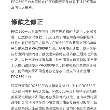
PRO360平台亦保留在任何時間更新及修改下述任何條款
及內容之權利。
條款之修正
PRO360平台無論在何時且無事先通知的情況下，保留其
唯一任意修改此條款，以及任意引用使用者內容的權利。
條款如有任何修正之情形，PRO360平台將透過PRO360
平台網站或者PRO360平台訊息發佈修正通知。使用者需
自行查閱有關內容。修改之內容將在發佈修正通知七天後
生效，以較早發佈渠道為準。如使用者在條款修改發布後
七天後仍繼續使用PRO360平台，將被視為同意條款之修
改。使用者如果不同意條款之修改，應立即停止使用
PRO360平台。
請完整查看PRO360平台之條款及規則，對於PRO360平
台之使用將有明確之規範。PRO360平台針對特定產品或
服務區域可能有不同的條款及條件或政策，並有權另行要
求使用者另行同意並接受該等附加條款及條件或政策。如
果這些為特定產品或服務區域所另行發佈的條款與原先之