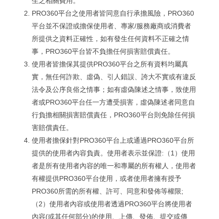
生之相關費用。
PRO360平台之使用者皆同意自行承擔風險，PRO360
平台並不保證或擔保使用者、專家/服務廠商或消費者
所提供之資料正確性，如有發生任何資料不正確之情
事，PRO360平台皆不負擔任何損害賠償責任。
使用者皆擔保其提供PRO360平台之所有資料均屬真
實，無任何詐欺、虛偽、引人錯誤、誇大不實或有違反
法令及公序良俗之情事；如有虛偽陳述之情事，致使用
者或PRO360平台任一方遭受損害，虛偽陳述者同意自
行負擔相關損害賠償責任，PRO360平台則免除任何損
害賠償責任。
使用者擔保針對PRO360平台上或通過PRO360平台所
提供的使用者內容負責。使用者表示並保證:（1）使用
者是所有使用者內容的唯一和專屬的所有權人，使用者
有權提供PRO360平台使用，或者使用者擁有授予
PRO360所需的所有權、許可、同意和發佈等權限;
（2）使用者內容或使用者透過PRO360平台將使用者
內容(或其任何部分)的使用、上傳、發佈、提交或傳