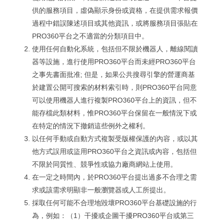
供的服務項目，虛偽顯示身份或資格，在提供需求報價
過程中錯誤陳述項目或其他資訊，或將服務項目張貼在
PRO360平台之不適當的分類項目中。
使用任何自動化系統，包括但不限於機器人，離線閱讀
器等設施，進行使用PRO360平台而未經PRO360平台
之事先書面批准; 但是，如果公共搜尋引擎的營運商基
於建置公開可搜索的材料索引時，則PRO360平台同意
可以使用機器人進行複製PRO360平台上的資訊，但不
能存檔此類材料，惟PRO360平台保留在一般情況下或
在特定的情況下撤銷這些例外之權利。
以任何手動或自動方式複製受版權保護的內容，或以其
他方式誤用或盜用PRO360平台之資訊或內容，包括但
不限於同質性、競爭性或協力廠商網站上使用。
在一定之時間內，於PRO360平台提出過多不合理之需
求或該需求明顯非一般瀏覽器或人工所提出。
採取任何可能不合理地毀壞PRO360平台基礎設施的行
為，例如：（1）干擾或企圖干擾PRO360平台或第三