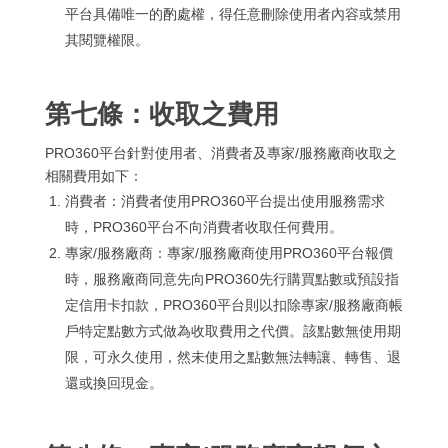
平台具備唯一的酌處權，得任意刪除使用者內容或禁用
其閱覽權限。
第七條：收取之費用
PRO360平台針對使用者、消費者及專家/服務廠商收取之
相關費用如下：
消費者：消費者使用PRO360平台提出使用服務需求
時，PRO360平台不向消費者收取任何費用。
專家/服務廠商：專家/服務廠商使用PRO360平台報價
時，服務廠商同意先向PRO360先行購買點數或預設指
定信用卡扣款，PRO360平台則以扣除專家/服務廠商帳
戶特定點數方式做為收取費用之代價。該點數無使用期
限，可永久使用，然未使用之點數無法轉讓、轉售、退
還或換回現金。