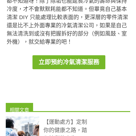
都不知道呀！除了除垢也能延長冷氣的壽命與保持
冷度，才不會默默耗能都不知道。但畢竟自己基本
清潔 DIY 只能處理比較表面的，更深層的零件清潔
還是比不上外面專業的冷氣清潔公司，如果是自己
無法清洗到或沒有把握拆好的部分（例如風鼓、室
外機），就交給專業的吧！
立即預約冷氣清潔服務
【運動處方】定制
你的健康之路，踏