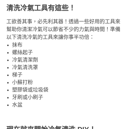
清洗冷氣工具有這些！
工欲善其事，必先利其器！透過一些好用的工具來
幫助你清潔冷氣可以節省不少的力氣與時間！準備
以下清洗冷氣的工具來讓你事半功倍：
抹布
螺絲起子
冷氣清潔劑
冷氣清洗罩
梯子
小蘇打粉
塑膠袋或垃圾袋
牙刷或小刷子
水盆