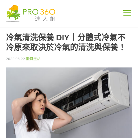
冷氣清洗保養 DIY｜分體式冷氣不
冷原來取決於冷氣的清洗與保養！
2022.03.22
優質生活