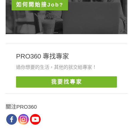
如何開始接Job?
PRO360 專找專家
過你想要的生活，其他的就交給專家！
我要找專家
關注PRO360