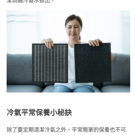
潔劑隨冷凝水排出。
冷氣平常保養小秘訣
除了要定期清潔冷氣之外，平常簡單的保養也不可