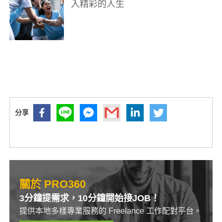
入精彩的人生
關於 PRO360
3分鐘提需求，10分鐘開始接JOB！
提供本地多樣專業服務的 Freelance 工作配對平台。