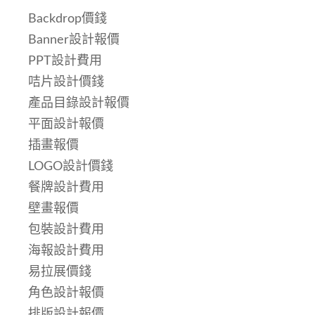
Backdrop價錢
Banner設計報價
PPT設計費用
咭片設計價錢
產品目錄設計報價
平面設計報價
插畫報價
LOGO設計價錢
餐牌設計費用
壁畫報價
包裝設計費用
海報設計費用
易拉展價錢
角色設計報價
排版設計報價