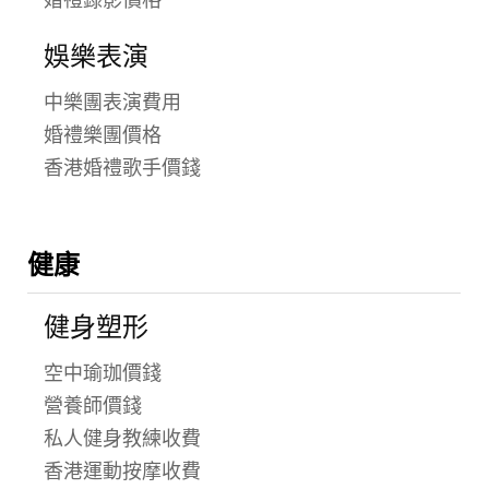
婚禮錄影價格
娛樂表演
中樂團表演費用
婚禮樂團價格
香港婚禮歌手價錢
健康
健身塑形
空中瑜珈價錢
營養師價錢
私人健身教練收費
香港運動按摩收費