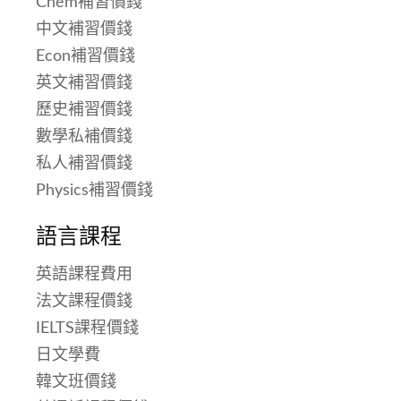
Chem補習價錢
中文補習價錢
Econ補習價錢
英文補習價錢
歷史補習價錢
數學私補價錢
私人補習價錢
Physics補習價錢
語言課程
英語課程費用
法文課程價錢
IELTS課程價錢
日文學費
韓文班價錢