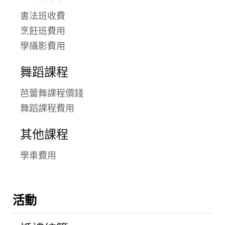
書法班收費
烹飪班費用
學攝影費用
舞蹈課程
芭蕾舞課程價錢
舞蹈課程費用
其他課程
學車費用
活動