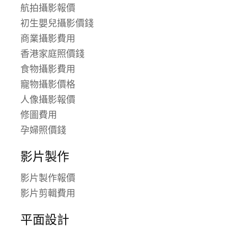
航拍攝影報價
初生嬰兒攝影價錢
商業攝影費用
香港家庭照價錢
食物攝影費用
寵物攝影價格
人像攝影報價
修圖費用
孕婦照價錢
影片製作
影片製作報價
影片剪輯費用
平面設計