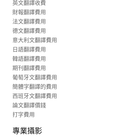
英文翻譯收費
財報翻譯費用
法文翻譯費用
德文翻譯費用
意大利文翻譯費用
日語翻譯費用
韓語翻譯費用
期刊翻譯費用
葡萄牙文翻譯費用
簡體字翻譯的費用
西班牙文翻譯費用
論文翻譯價錢
打字費用
專業攝影