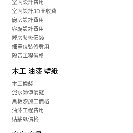
室內設計費用
室內設計3D圖收費
廚房設計費用
客廳設計費用
睡房裝修價錢
細單位裝修費用
隔音工程價格
木工 油漆 壁紙
木工價錢
泥水師傅價錢
黑板漆施工價格
油漆工程費用
貼牆紙價格