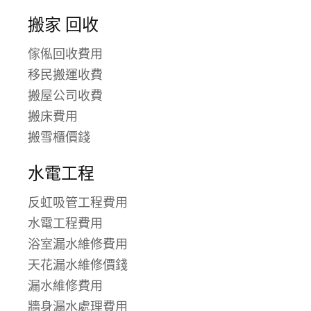
搬家 回收
傢俬回收費用
移民搬運收費
搬屋公司收費
搬床費用
搬雪櫃價錢
水電工程
反虹吸管工程費用
水電工程費用
浴室漏水維修費用
天花漏水維修價錢
漏水維修費用
牆身漏水處理費用