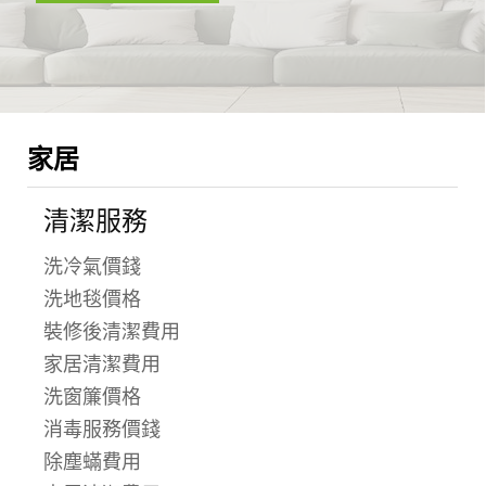
家居
清潔服務
洗冷氣價錢
洗地毯價格
裝修後清潔費用
家居清潔費用
洗窗簾價格
消毒服務價錢
除塵蟎費用