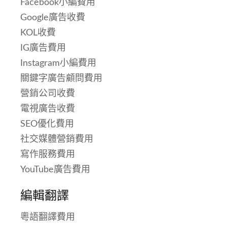
Facebook小編費用
Google廣告收費
KOL收費
IG廣告費用
Instagram小編費用
關鍵字廣告顧問費用
營銷公司收費
電視廣告收費
SEO優化費用
社交媒體營銷費用
寫作服務費用
YouTube廣告費用
編輯翻譯
粵語翻譯費用