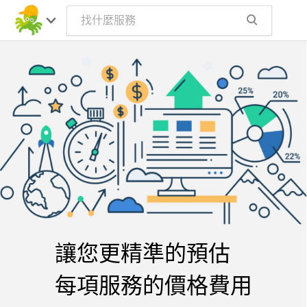
讓您更精準的預估
每項服務的價格費用