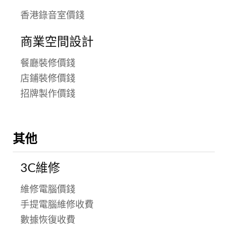
香港錄音室價錢
商業空間設計
餐廳裝修價錢
店鋪裝修價錢
招牌製作價錢
其他
3C維修
維修電腦價錢
手提電腦維修收費
數據恢復收費