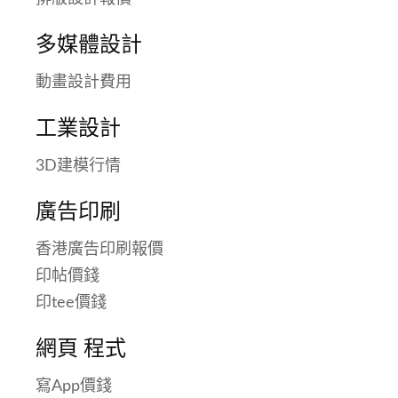
多媒體設計
動畫設計費用
工業設計
3D建模行情
廣告印刷
香港廣告印刷報價
印帖價錢
印tee價錢
網頁 程式
寫App價錢