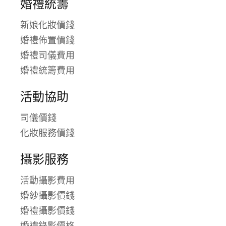
婚禮統籌
新娘化妝價錢
婚禮佈置價錢
婚禮司儀費用
婚禮統籌費用
活動協助
司儀價錢
化妝服務價錢
攝影服務
活動攝影費用
婚紗攝影價錢
婚禮攝影價錢