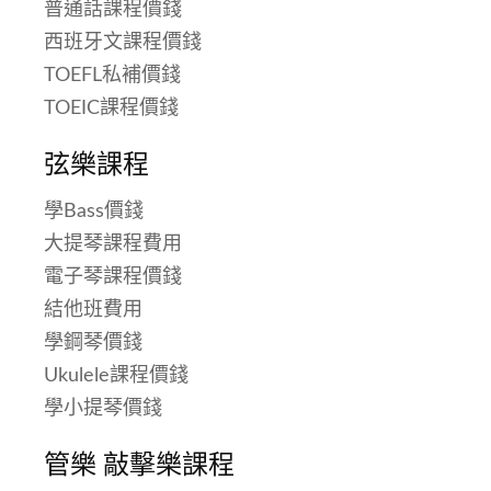
普通話課程價錢
西班牙文課程價錢
TOEFL私補價錢
TOEIC課程價錢
弦樂課程
學Bass價錢
大提琴課程費用
電子琴課程價錢
結他班費用
學鋼琴價錢
Ukulele課程價錢
學小提琴價錢
管樂 敲擊樂課程