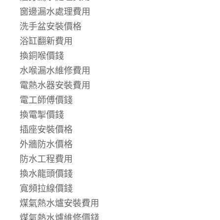
窗邊漏水處理費用
洗手盆安裝價格
浴缸翻新費用
換銅喉價錢
水喉漏水維修費用
電熱水器安裝費用
電工師傅價錢
換電掣價錢
插座安裝價格
外牆防水價格
防水工程費用
換水龍頭價錢
寬頻拉線價錢
煤氣熱水爐安裝費用
煤氣熱水爐維修價錢