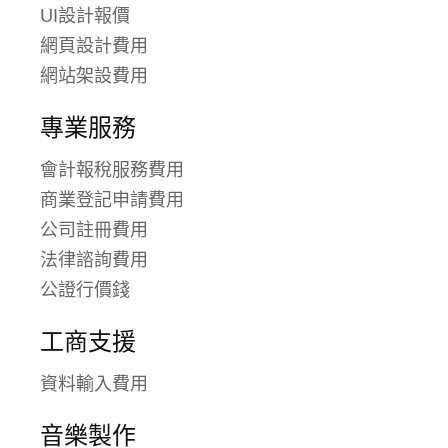
UI設計報價
網頁設計費用
網站架設費用
專業服務
會計報稅服務費用
商業登記申請費用
公司註冊費用
法律諮詢費用
公證行價錢
工商支援
資料輸入費用
音樂製作