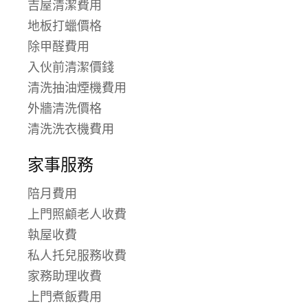
吉屋清潔費用
地板打蠟價格
除甲醛費用
入伙前清潔價錢
清洗抽油煙機費用
外牆清洗價格
清洗洗衣機費用
家事服務
陪月費用
上門照顧老人收費
執屋收費
私人托兒服務收費
家務助理收費
上門煮飯費用