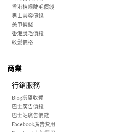
香港植眼睫毛價錢
男士美容價錢
美甲價錢
香港脫毛價錢
紋髮價格
商業
行銷服務
Blog撰寫收費
巴士廣告價錢
巴士站廣告價錢
Facebook廣告費用