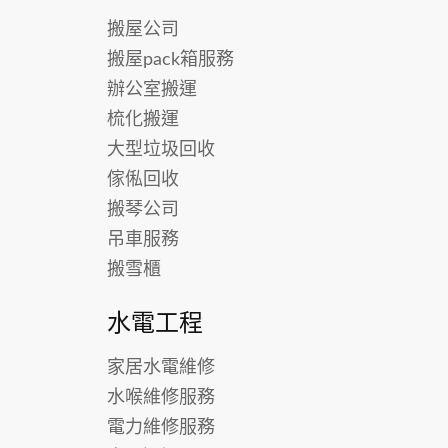
搬屋公司
搬屋pack箱服務
辦公室搬運
梳化搬運
大型垃圾回收
傢俬回收
搬琴公司
吊車服務
搬雪櫃
水電工程
家居水電維修
水喉維修服務
電力維修服務