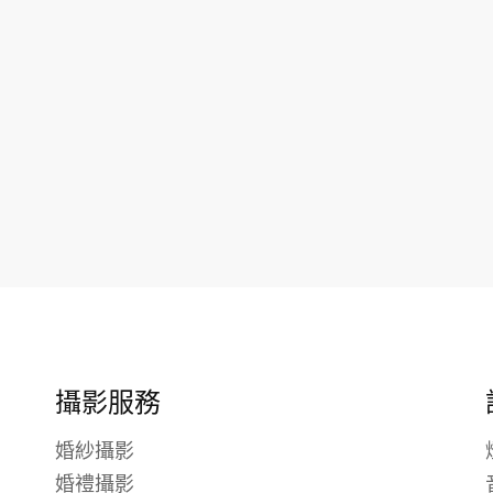
攝影服務
婚紗攝影
婚禮攝影