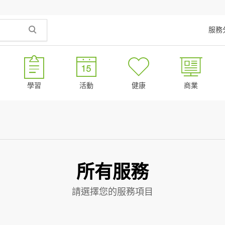
服務
學習
活動
健康
商業
所有服務
請選擇您的服務項目