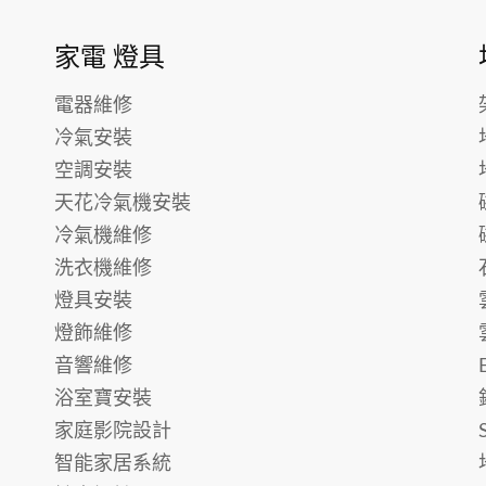
家電 燈具
電器維修
冷氣安裝
空調安裝
天花冷氣機安裝
冷氣機維修
洗衣機維修
燈具安裝
燈飾維修
音響維修
浴室寶安裝
家庭影院設計
智能家居系統