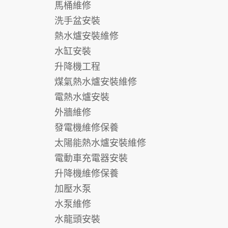
馬桶維修
洗手盆安裝
熱水爐安裝維修
水缸安裝
升降機工程
煤氣熱水爐安裝維修
電熱水爐安裝
外牆維修
發電機維修保養
太陽能熱水爐安裝維修
電動車充電器安裝
升降機維修保養
加壓水泵
水泵維修
水龍頭安裝