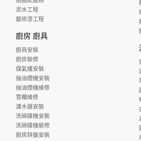
貼牆紙服務
泥水工程
藝術漆工程
廚房 廚具
廚具安裝
廚房裝修
煤氣爐安裝
抽油煙機安裝
抽油煙機維修
雪櫃維修
濾水器安裝
洗碗碟機安裝
洗碗碟機裝修
廚房鋅盤安裝