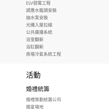
ELV弱電工程
感應水龍頭安裝
抽水泵安裝
光纖入屋拉線
公共廣播系統
浴室翻新
浴缸翻新
商場冷氣系統工程
活動
婚禮統籌
婚禮策劃統籌公司
婚宴場地