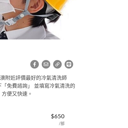
軍澳附近評價最好的冷氣清洗師
「免費諮詢」 並填寫冷氣清洗的
，方便又快速。
$650
/部