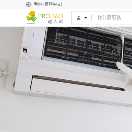
香港 (繁體中文)