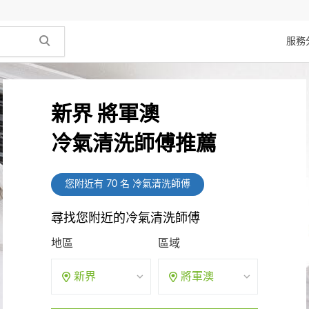
服務
新界 將軍澳
冷氣清洗師傅推薦
您附近有
70
名 冷氣清洗師傅
尋找您附近的冷氣清洗師傅
地區
區域
新界
將軍澳