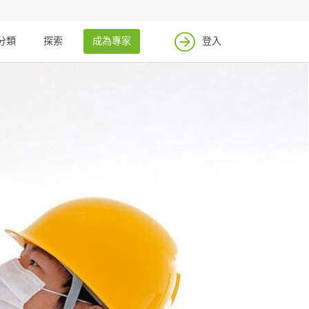
分類
探索
成為專家
登入