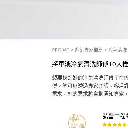
PRO360
>
附近專家推薦
>
冷氣清洗
將軍澳冷氣清洗師傅10大
想要找到好的冷氣清洗師傅？在P
傅。您可以透過專家介紹、客戶評
需求，您的需求將自動通知專家
弘晉工程