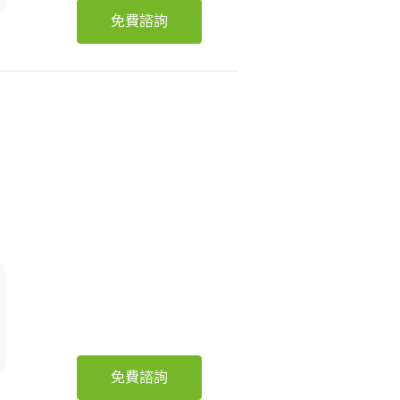
免費諮詢
免費諮詢