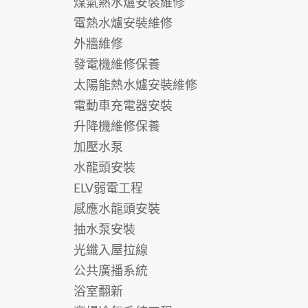
煤氣熱水爐安裝維修
電熱水爐安裝維修
外牆維修
發電機維修保養
太陽能熱水爐安裝維修
電動車充電器安裝
升降機維修保養
加壓水泵
水龍頭安裝
ELV弱電工程
感應水龍頭安裝
抽水泵安裝
光纖入屋拉線
公共廣播系統
浴室翻新