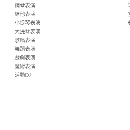
鋼琴表演
結他表演
小提琴表演
大提琴表演
歌唱表演
舞蹈表演
戲劇表演
魔術表演
活動DJ