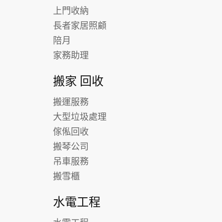
上門收納
長者家居照顧
陪月
家務助理
搬家 回收
搬運服務
大型垃圾處理
傢俬回收
搬琴公司
吊車服務
搬雪櫃
水電工程