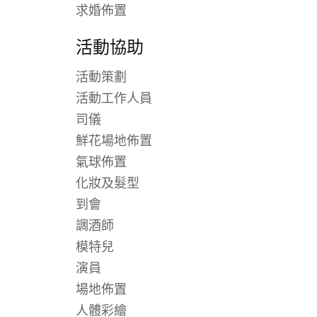
求婚佈置
活動協助
活動策劃
活動工作人員
司儀
鮮花場地佈置
氣球佈置
化妝及髮型
到會
調酒師
模特兒
演員
場地佈置
人體彩繪