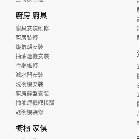
廚房 廚具
廚具安裝維修
廚房裝修
煤氣爐安裝
抽油煙機安裝
雪櫃維修
濾水器安裝
洗碗機安裝
廚房鋅盤安裝
抽油煙機喉接駁
乾碗機裝修
櫥櫃 家俱