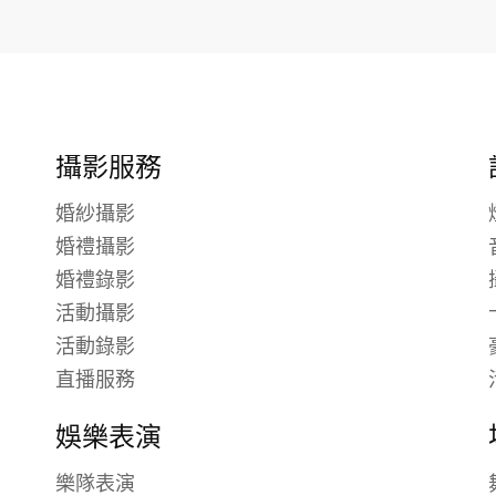
攝影服務
婚紗攝影
婚禮攝影
婚禮錄影
活動攝影
活動錄影
直播服務
娛樂表演
樂隊表演