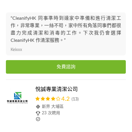
“CleanifyHK 同事準時到達家中準備和進行清潔工
作，非常專業，一絲不苟，家中所有角落同事們都很
盡力完成清潔和消毒的工作。下次我仍會選擇
CleanifyHK 作清潔服務。”
Keixxx
免費諮詢
悅誠專業清潔公司
4.2
(13)
新界 大埔區
23 次聘用