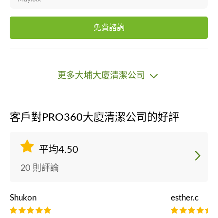
免費諮詢
更多大埔大廈清潔公司
客戶對PRO360大廈清潔公司的好評
平均4.50
20 則評論
Shukon
esther.c