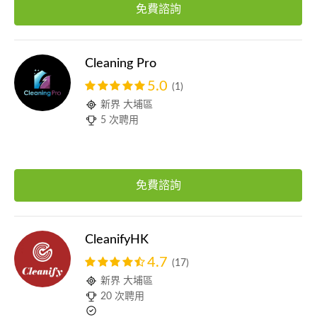
免費諮詢
Cleaning Pro
5.0
(1)
新界 大埔區
5 次聘用
免費諮詢
CleanifyHK
4.7
(17)
新界 大埔區
20 次聘用