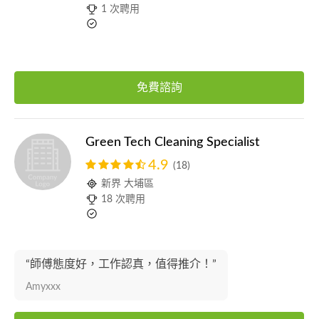
1 次聘用
免費諮詢
Green Tech Cleaning Specialist
4.9
(18)
新界 大埔區
18 次聘用
“師傅態度好，工作認真，值得推介！”
Amyxxx