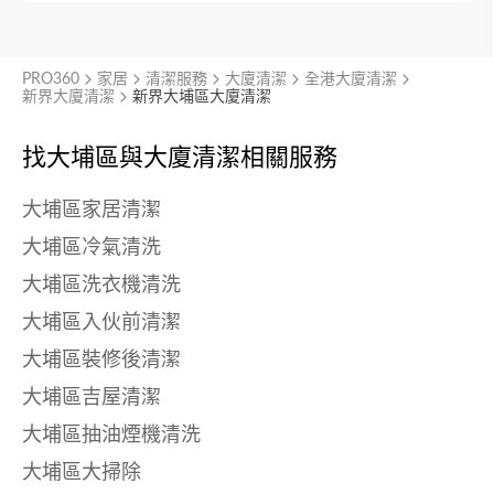
PRO360
家居
清潔服務
大廈清潔
全港大廈清潔
新界大廈清潔
新界大埔區大廈清潔
找大埔區與
大廈清潔相關服務
大埔區家居清潔
大埔區冷氣清洗
大埔區洗衣機清洗
大埔區入伙前清潔
大埔區裝修後清潔
大埔區吉屋清潔
大埔區抽油煙機清洗
大埔區大掃除