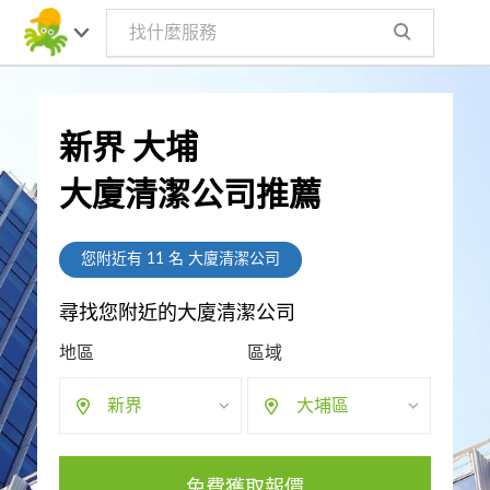
新界 大埔
大廈清潔公司推薦
您附近有
11
名 大廈清潔公司
尋找您附近的大廈清潔公司
地區
區域
新界
大埔區
免費獲取報價