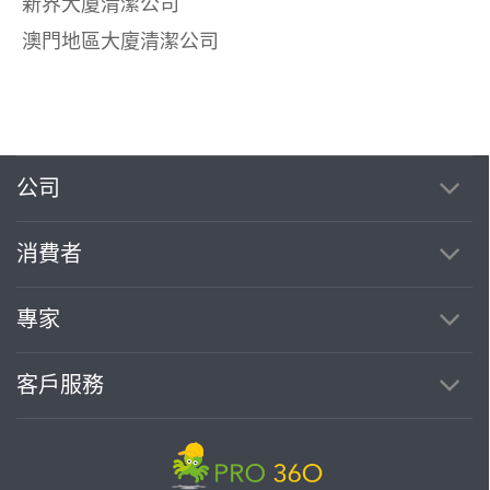
新界大廈清潔公司
澳門地區大廈清潔公司
公司
消費者
專家
客戶服務