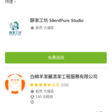
快捷。
靜潔工坊 SilentPure Studio
新界 大埔區
免費諮詢
白綿羊潔麗清潔工程服務有限公司
4.8
(132)
新界 大埔區
140 次聘用