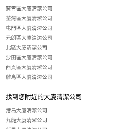
葵青區大廈清潔公司
荃灣區大廈清潔公司
屯門區大廈清潔公司
元朗區大廈清潔公司
北區大廈清潔公司
沙田區大廈清潔公司
西貢區大廈清潔公司
離島區大廈清潔公司
找到您附近的大廈清潔公司
港島大廈清潔公司
九龍大廈清潔公司