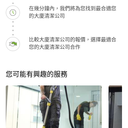
在幾分鐘內，我們將為您找到最合適您
的大廈清潔公司
比較大廈清潔公司的報價，選擇最適合
您的大廈清潔公司合作
您可能有興趣的服務