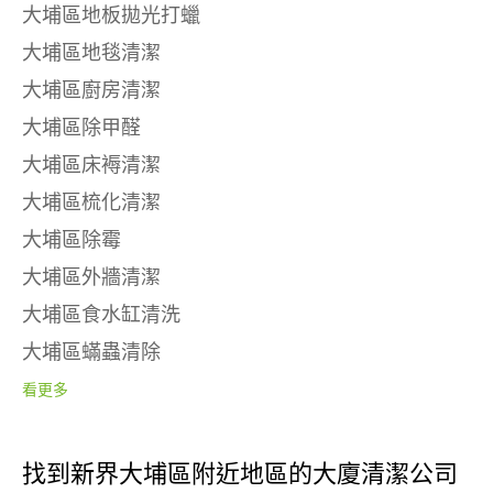
大埔區地板拋光打蠟
大埔區地毯清潔
大埔區廚房清潔
大埔區除甲醛
大埔區床褥清潔
大埔區梳化清潔
大埔區除霉
大埔區外牆清潔
大埔區食水缸清洗
大埔區蟎蟲清除
看更多
找到新界大埔區附近地區的大廈清潔公司