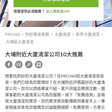
想要提供此項服務？
加入開始接Job!
PRO360
>
附近專家推薦
>
大廈清潔
>
新界大廈清潔
>
大埔區大廈清潔
大埔附近大廈清潔公司10大推薦
想要找到好的大廈清潔公司？在PRO360找大廈清潔很容
易。我們已經為您整理好了在大埔附近評價最好的大廈清
潔公司。您可以透過專家介紹、客戶評論及聘用次數，選
擇喜歡的大廈清潔公司為您服務，按下「免費諮詢」並填
寫大廈清潔的需求，您的需求將自動傳遞到專家手上，專
家稍後就會為您報價及討論服務細節。免費使用，方便又