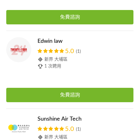
免費諮詢
Edwin law
5.0
(1)
新界 大埔區
1 次聘用
免費諮詢
Sunshine Air Tech
5.0
(1)
新界 大埔區