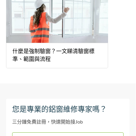
什麼是強制驗窗？一文睇清驗窗標
準、範圍與流程
您是專業的鋁窗維修專家嗎？
三分鐘免費註冊，快速開始接Job