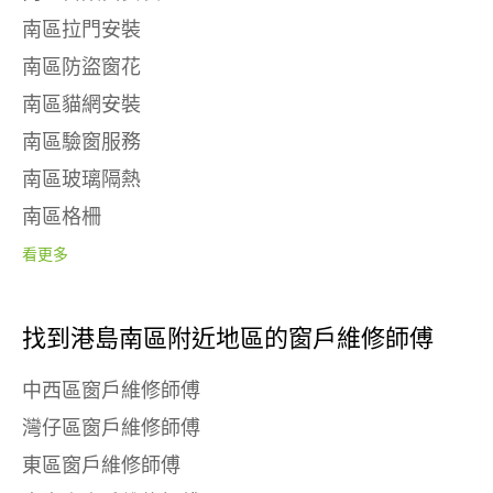
南區拉門安裝
南區防盜窗花
南區貓網安裝
南區驗窗服務
南區玻璃隔熱
南區格柵
看更多
找到港島南區附近地區的窗戶維修師傅
中西區窗戶維修師傅
灣仔區窗戶維修師傅
東區窗戶維修師傅