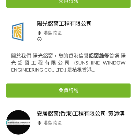
免費諮詢
陽光鋁窗工程有限公司
港島 南區
關於我們 陽光鋁窗，您的香港信譽
鋁窗維修
首選 陽
光鋁窗工程有限公司 (SUNSHINE WINDOW
ENGINEERING CO., LTD.) 是植根香港...
免費諮詢
安居鋁窗(香港)工程有限公司-黃師傅
港島 南區