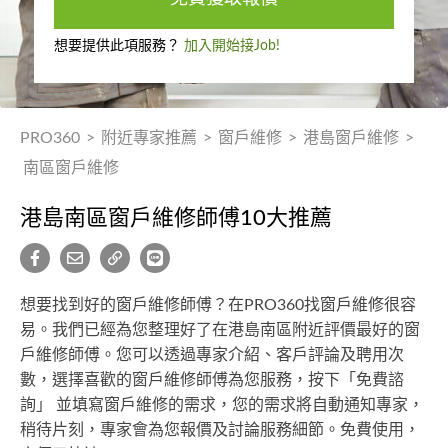
想要提供此項服務？
加入開始接Job!
PRO360
>
附近專家推薦
>
窗戶維修
>
港島窗戶維修
>
南區窗戶維修
港島南區窗戶維修師傅10大推薦
想要找到好的窗戶維修師傅？在PRO360找窗戶維修很容
易。我們已經為您整理好了在港島南區附近評價最好的窗
戶維修師傅。您可以透過專家介紹、客戶評論及聘用次
數，選擇喜歡的窗戶維修師傅為您服務，按下「免費諮
詢」 並填寫窗戶維修的需求，您的需求將自動通知專家，
稍待片刻，專家會為您報價及討論服務細節。免費使用，