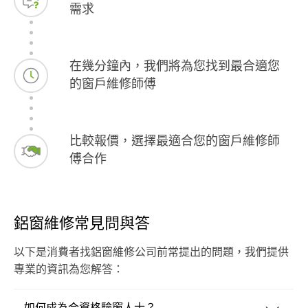
需求
在幾分鐘內，我們將為您找到最合適您
的窗戶維修師傅
比較報價，選擇最適合您的窗戶維修師
傅合作
鋁窗維修常見問與答
以下是消費者找鋁窗維修公司前常提出的問題，我們提供
專業的資訊為您解答：
如何成為合資格驗窗人士？