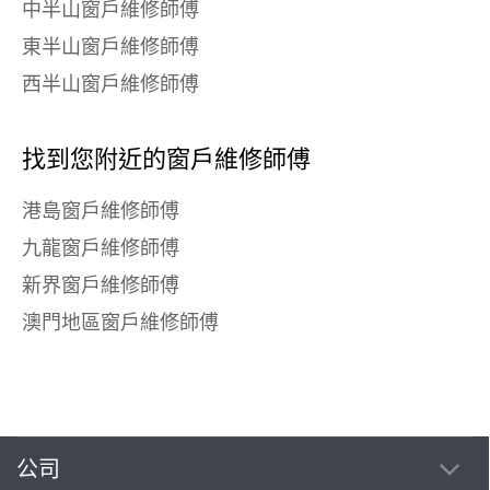
中半山窗戶維修師傅
東半山窗戶維修師傅
西半山窗戶維修師傅
找到您附近的窗戶維修師傅
港島窗戶維修師傅
九龍窗戶維修師傅
新界窗戶維修師傅
澳門地區窗戶維修師傅
公司