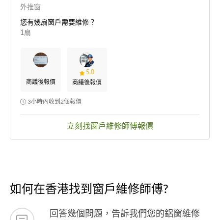
外推窗
您有幾扇窗戶需要維修？
1扇
5.0
商議後報價
商議後報價
3小時內收到2個報價
立刻找窗戶維修師傅報價
如何在香港找到窗戶維修師傅?
回答幾個問題，告訴我們您的鋁窗維修