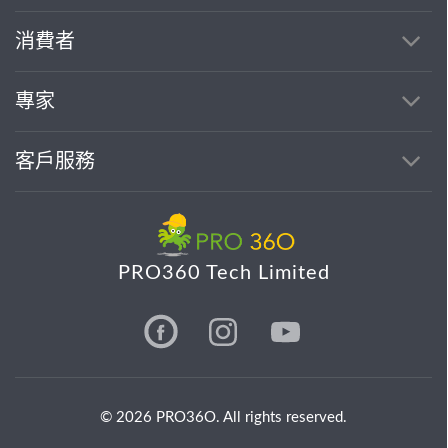
消費者
專家
客戶服務
PRO360 Tech Limited
© 2026 PRO36O. All rights reserved.