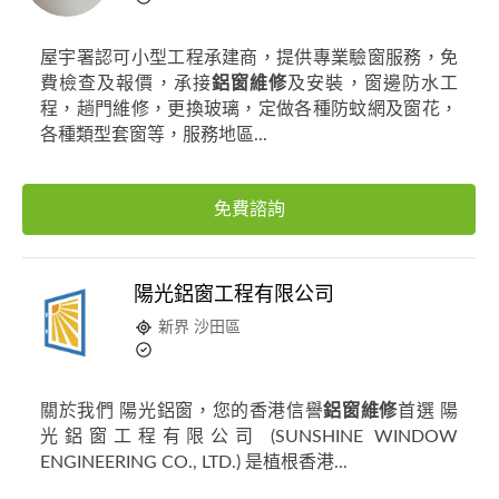
屋宇署認可小型工程承建商，提供專業驗窗服務，免
費檢查及報價，承接
鋁窗維修
及安裝，窗邊防水工
程，趟門維修，更換玻璃，定做各種防蚊網及窗花，
各種類型套窗等，服務地區...
免費諮詢
陽光鋁窗工程有限公司
新界 沙田區
關於我們 陽光鋁窗，您的香港信譽
鋁窗維修
首選 陽
光鋁窗工程有限公司 (SUNSHINE WINDOW
ENGINEERING CO., LTD.) 是植根香港...