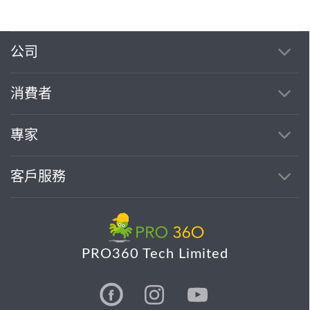
公司
消費者
專家
客戶服務
PRO360 Tech Limited