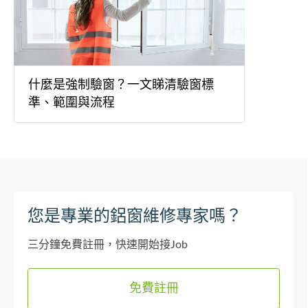
什麼是強制驗窗？一文睇清驗窗標
準、範圍與流程
您是專業的鋁窗維修專家嗎？
三分鐘免費註冊，快速開始接Job
免費註冊