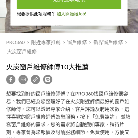
想要提供此項服務？
加入開始接Job!
PRO360
>
附近專家推薦
>
窗戶維修
>
新界窗戶維修
>
火炭窗戶維修
火炭窗戶維修師傅10大推薦
想要找到好的窗戶維修師傅？在PRO360找窗戶維修很容
易。我們已經為您整理好了在火炭附近評價最好的窗戶維
修師傅。您可以透過專家介紹、客戶評論及聘用次數，選
擇喜歡的窗戶維修師傅為您服務，按下「免費諮詢」 並填
寫窗戶維修的需求，您的需求將自動通知專家，稍待片
刻，專家會為您報價及討論服務細節。免費使用，方便又