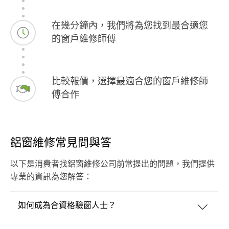
在幾分鐘內，我們將為您找到最合適您
的窗戶維修師傅
比較報價，選擇最適合您的窗戶維修師
傅合作
鋁窗維修常見問與答
以下是消費者找鋁窗維修公司前常提出的問題，我們提供
專業的資訊為您解答：
如何成為合資格驗窗人士？