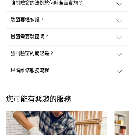
強制驗窗的法例於何時全面實施？
驗窗要幾多錢？
鐵窗需要驗窗嗎？
強制驗窗的期限是？
鋁窗維修服務流程
您可能有興趣的服務