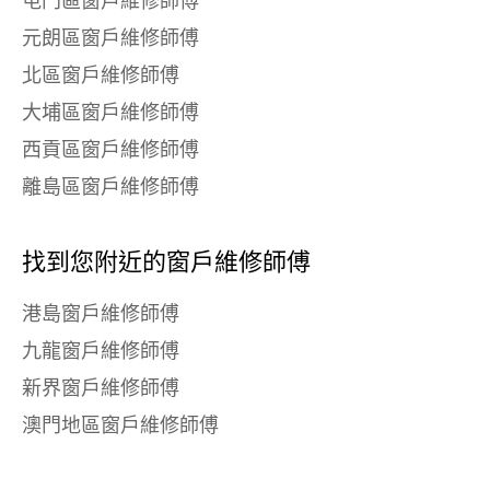
屯門區窗戶維修師傅
元朗區窗戶維修師傅
北區窗戶維修師傅
大埔區窗戶維修師傅
西貢區窗戶維修師傅
離島區窗戶維修師傅
找到您附近的窗戶維修師傅
港島窗戶維修師傅
九龍窗戶維修師傅
新界窗戶維修師傅
澳門地區窗戶維修師傅