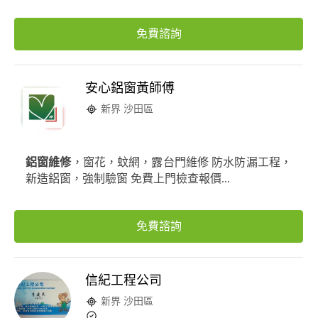
免費諮詢
安心鋁窗黃師傅
新界 沙田區
鋁窗維修
，窗花，蚊網，露台門維修 防水防漏工程，
新造鋁窗，強制驗窗 免費上門檢查報價...
免費諮詢
信紀工程公司
新界 沙田區