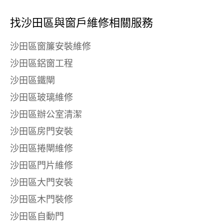
找沙田區與
窗戶維修相關服務
沙田區窗簾安裝維修
沙田區鋁窗工程
沙田區鐵閘
沙田區玻璃維修
沙田區辦公室清潔
沙田區房門安裝
沙田區捲閘維修
沙田區門片維修
沙田區大門安裝
沙田區木門裝修
沙田區自動門