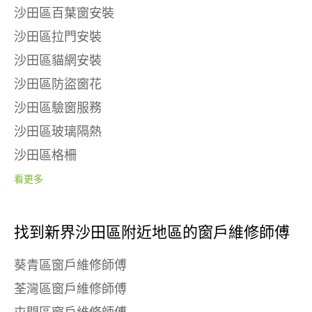
沙田區百葉窗安裝
沙田區拉門安裝
沙田區貓網安裝
沙田區防盜窗花
沙田區驗窗服務
沙田區玻璃隔熱
沙田區格柵
看更多
找到新界沙田區附近地區的窗戶維修師傅
葵青區窗戶維修師傅
荃灣區窗戶維修師傅