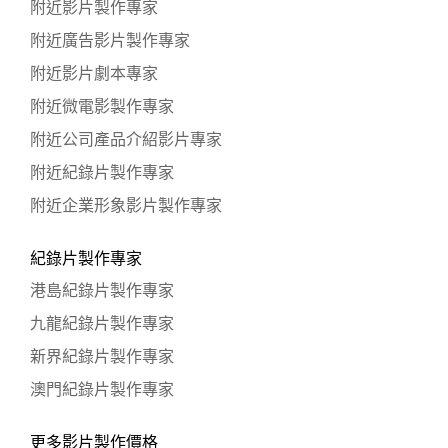
附近影片製作專家
附近廣告影片製作專家
附近影片劇本專家
附近微電影製作專家
附近公司產品介紹影片專家
附近紀錄片製作專家
附近企業形象影片製作專家
紀錄片製作專家
港島紀錄片製作專家
九龍紀錄片製作專家
新界紀錄片製作專家
澳門紀錄片製作專家
更多影片製作價格