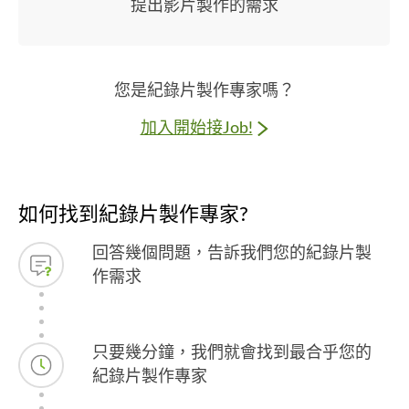
提出影片製作的需求
您是紀錄片製作專家嗎？
加入開始接Job!
如何找到紀錄片製作專家?
回答幾個問題，告訴我們您的紀錄片製
作需求
只要幾分鐘，我們就會找到最合乎您的
紀錄片製作專家