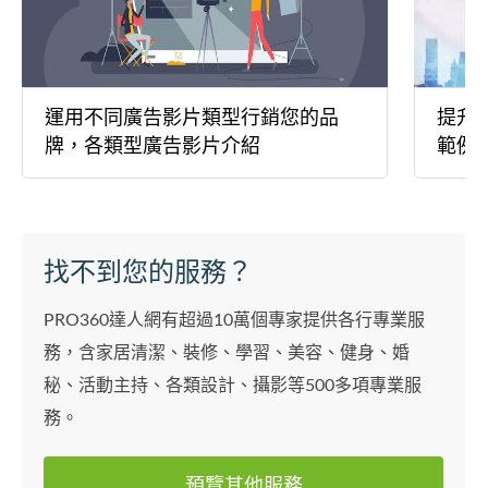
運用不同廣告影片類型行銷您的品
提升
牌，各類型廣告影片介紹
範例
找不到您的服務？
PRO360達人網有超過10萬個專家提供各行專業服
務，含家居清潔、裝修、學習、美容、健身、婚
秘、活動主持、各類設計、攝影等500多項專業服
務。
預覽其他服務