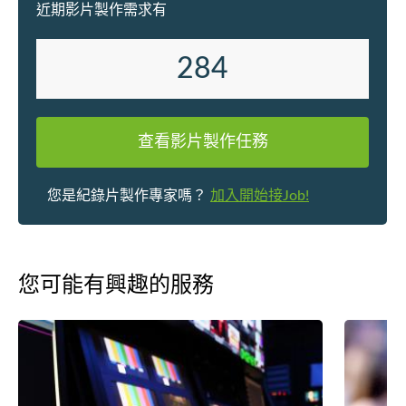
近期影片製作需求有
284
查看影片製作任務
您是紀錄片製作專家嗎？
加入開始接Job!
您可能有興趣的服務