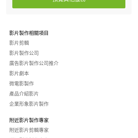
影片製作相關項目
影片剪輯
影片製作公司
廣告影片製作公司推介
影片劇本
微電影製作
產品介紹影片
企業形象影片製作
附近影片製作專家
附近影片剪輯專家