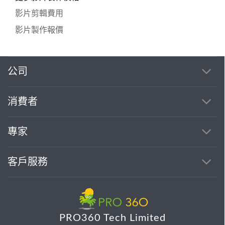
影片剪輯費用
影片製作報價
公司
消費者
專家
客戶服務
PRO360 Tech Limited