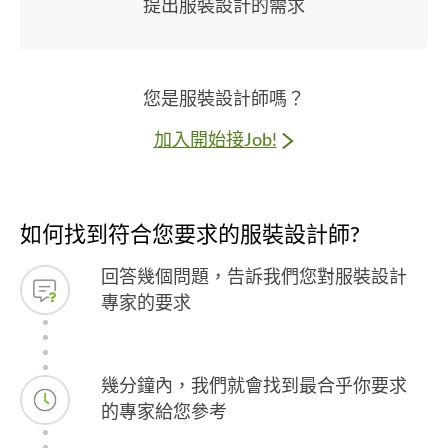
提出服裝設計的需求
您是服裝設計師嗎？
加入開始接Job!
如何找到符合您要求的服裝設計師?
回答幾個問題，告訴我們您對服裝設計
專家的要求
幾分鐘內，我們就會找到最合乎你要求
的專家給您參考