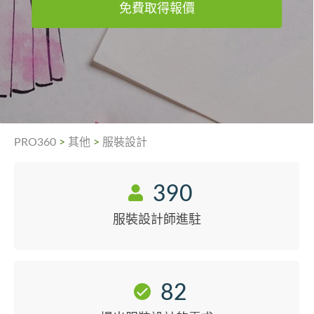
免費取得報價
PRO360
>
其他
>
服裝設計
390
服裝設計師進駐
82