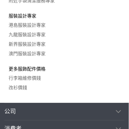
附近手袋清潔服務專家
服裝設計專家
港島服裝設計專家
九龍服裝設計專家
新界服裝設計專家
澳門服裝設計專家
更多服飾配件價格
行李箱維修價錢
改衫價錢
公司
消費者