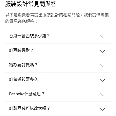
服裝設計常見問與答
以下是消費者常提出服裝設計的相關問題，我們提供專業
的資訊為您解答：
香港一套西裝多少錢？
訂西裝幾耐？
襯衫要訂做嗎？
訂做襯衫要多久？
Bespoke什麼意思？
訂製西裝可以改大嗎？