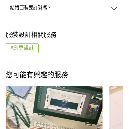
結婚西裝要訂製嗎？
服裝設計相關服務
#創意設計
您可能有興趣的服務