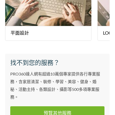
平面設計
LOG
找不到您的服務？
PRO360達人網有超過10萬個專家提供各行專業服
務，含家居清潔、裝修、學習、美容、健身、婚
秘、活動主持、各類設計、攝影等500多項專業服
務。
預覽其他服務