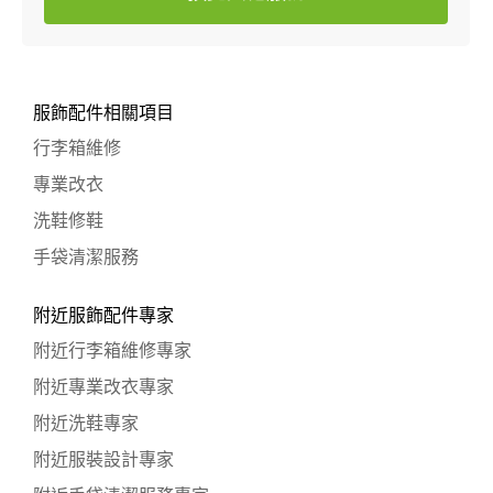
服飾配件相關項目
行李箱維修
專業改衣
洗鞋修鞋
手袋清潔服務
附近服飾配件專家
附近行李箱維修專家
附近專業改衣專家
附近洗鞋專家
附近服裝設計專家