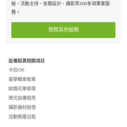
秘、活動主持、各類設計、攝影等500多項專業服
務。
預覽其他服務
設備租賃相關項目
卡拉OK
豪華轎車租賃
結婚花車租借
燈光設備租用
攝影器材租借
活動帳篷出租