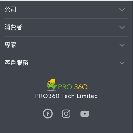
公司
消費者
專家
客戶服務
PRO360 Tech Limited