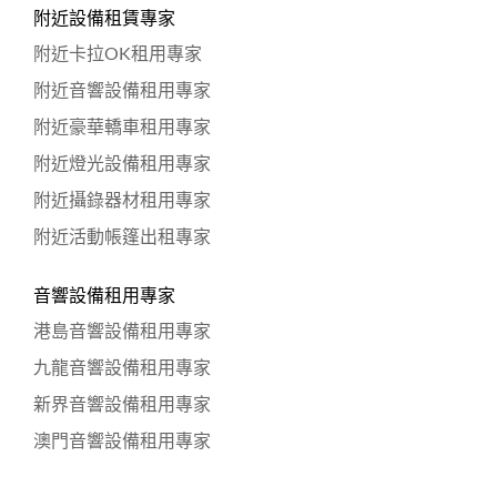
附近設備租賃專家
附近卡拉OK租用專家
附近音響設備租用專家
附近豪華轎車租用專家
附近燈光設備租用專家
附近攝錄器材租用專家
附近活動帳篷出租專家
音響設備租用專家
港島音響設備租用專家
九龍音響設備租用專家
新界音響設備租用專家
澳門音響設備租用專家