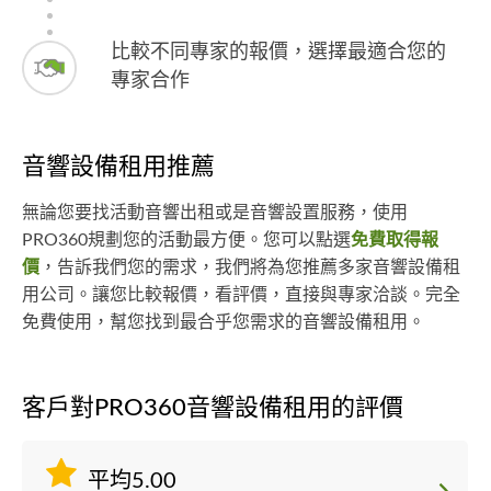
比較不同專家的報價，選擇最適合您的
專家合作
音響設備租用推薦
無論您要找活動音響出租或是音響設置服務，使用
PRO360規劃您的活動最方便。您可以點選
免費取得報
價
，告訴我們您的需求，我們將為您推薦多家音響設備租
用公司。讓您比較報價，看評價，直接與專家洽談。完全
免費使用，幫您找到最合乎您需求的音響設備租用。
客戶對PRO360音響設備租用的評價
平均5.00