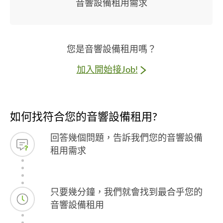
音響設備租用需求
您是音響設備租用嗎？
加入開始接Job!
如何找符合您的音響設備租用?
回答幾個問題，告訴我們您的音響設備
租用需求
只要幾分鐘，我們就會找到最合乎您的
音響設備租用