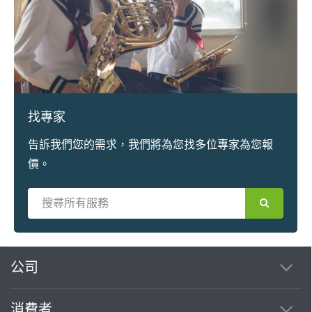
找專家
告訴我們您的需求，我們將為您找多位專家為您報
價。
公司
消費者