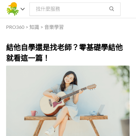
PRO360
>
知識
>
音樂學習
結他自學還是找老師？零基礎學結他
就看這一篇！