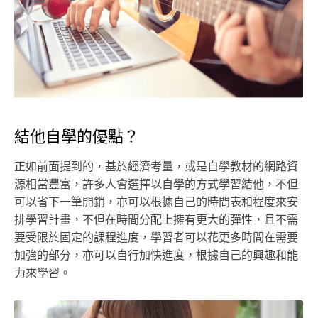
結他自學的優點？
正如前面提到的，基於經濟考量，或是自學教材的網路資
源相當豐富，許多人會選擇以自學的方式學習結他，不但
可以省下一筆開銷，亦可以根據自己的時間表和程度來安
排學習計畫，不但在時間分配上擁有更大的彈性，且不需
要受限於固定的課程進度，學習者可以花更多時間在需要
加強的部分，亦可以自行加快進度，根據自己的興趣和能
力來學習。