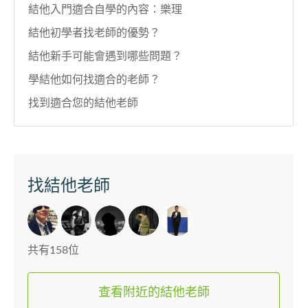
結他入門適合自學的內容：樂理
結他初學者找老師的優勢？
結他新手可能會遇到哪些問題？
學結他如何找適合的老師？
找到適合您的結他老師
找結他老師
共有158位
查看附近的結他老師