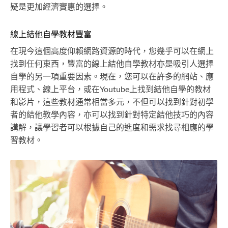
疑是更加經濟實惠的選擇。
線上結他自學教材豐富
在現今這個高度仰賴網路資源的時代，您幾乎可以在網上
找到任何東西，豐富的線上結他自學教材亦是吸引人選擇
自學的另一項重要因素。現在，您可以在許多的網站、應
用程式、線上平台，或在Youtube上找到結他自學的教材
和影片，這些教材通常相當多元，不但可以找到針對初學
者的結他教學內容，亦可以找到針對特定結他技巧的內容
講解，讓學習者可以根據自己的進度和需求找尋相應的學
習教材。