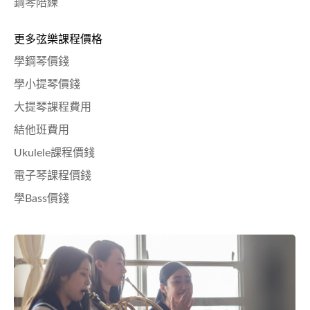
鋼琴陪練
更多弦樂課程價格
學鋼琴價錢
學小提琴價錢
大提琴課程費用
結他班費用
Ukulele課程價錢
電子琴課程價錢
學Bass價錢