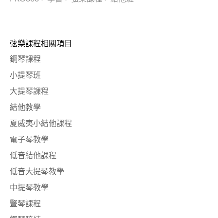
弦樂課程相關項目
鋼琴課程
小提琴班
大提琴課程
結他教學
夏威夷小結他課程
電子琴教學
低音結他課程
低音大提琴教學
中提琴教學
豎琴課程