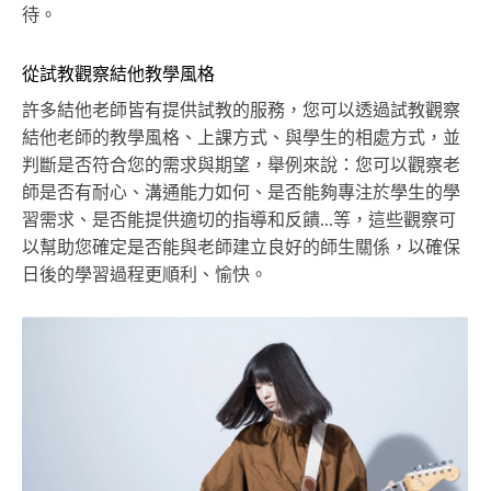
待。
從試教觀察結他教學風格
許多結他老師皆有提供試教的服務，您可以透過試教觀察
結他老師的教學風格、上課方式、與學生的相處方式，並
判斷是否符合您的需求與期望，舉例來說：您可以觀察老
師是否有耐心、溝通能力如何、是否能夠專注於學生的學
習需求、是否能提供適切的指導和反饋...等，這些觀察可
以幫助您確定是否能與老師建立良好的師生關係，以確保
日後的學習過程更順利、愉快。