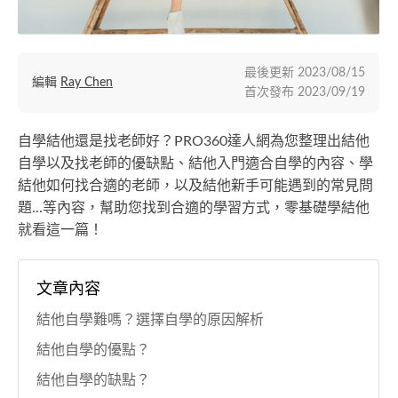
最後更新
2023/08/15
編輯
Ray Chen
首次發布
2023/09/19
自學結他還是找老師好？PRO360達人網為您整理出結他
自學以及找老師的優缺點、結他入門適合自學的內容、學
結他如何找合適的老師，以及結他新手可能遇到的常見問
題...等內容，幫助您找到合適的學習方式，零基礎學結他
就看這一篇！
文章內容
結他自學難嗎？選擇自學的原因解析
結他自學的優點？
結他自學的缺點？