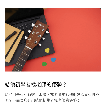
結他初學者找老師的優勢？
結他自學有利有弊，那麼，找老師學結他的好處又有哪些
呢？下面為您列出結他初學者找老師的優勢：