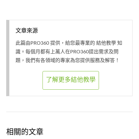
文章來源
此篇由PRO360 提供，給您最專業的 結他教學 知
識。每個月都有上萬人在PRO360提出需求及問
題，我們有各領域的專家為您提供服務及解答！
了解更多結他教學
相關的文章