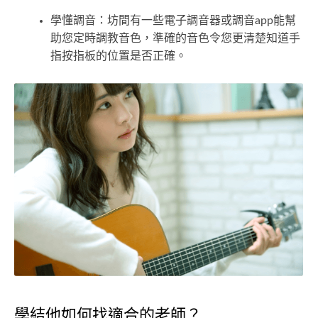
學懂調音：坊間有一些電子調音器或調音app能幫
助您定時調教音色，準確的音色令您更清楚知道手
指按指板的位置是否正確。
學結他如何找適合的老師？