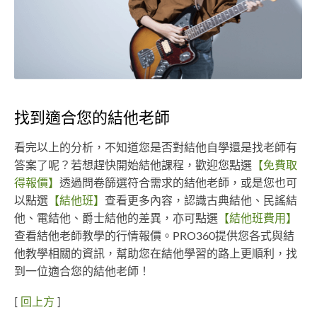
找到適合您的結他老師
看完以上的分析，不知道您是否對結他自學還是找老師有
答案了呢？若想趕快開始結他課程，歡迎您點選
【免費取
得報價】
透過問卷篩選符合需求的結他老師，或是您也可
以點選
【結他班】
查看更多內容，認識古典結他、民謠結
他、電結他、爵士結他的差異，亦可點選
【結他班費用】
查看結他老師教學的行情報價。PRO360提供您各式與結
他教學相關的資訊，幫助您在結他學習的路上更順利，找
到一位適合您的結他老師！
[
回上方
]