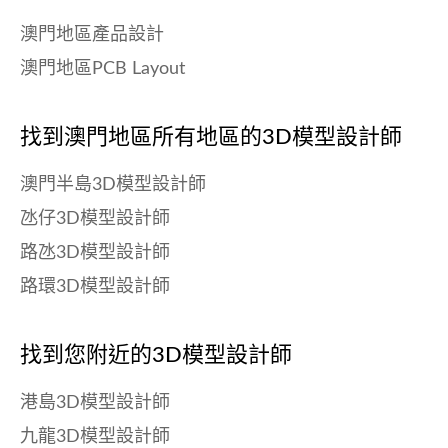
澳門地區產品設計
澳門地區PCB Layout
找到澳門地區所有地區的3D模型設計師
澳門半島3D模型設計師
氹仔3D模型設計師
路氹3D模型設計師
路環3D模型設計師
找到您附近的3D模型設計師
港島3D模型設計師
九龍3D模型設計師