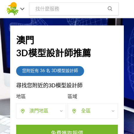
澳門
3D模型設計師推薦
您附近有
36
名 3D模型設計師
尋找您附近的3D模型設計師
地區
區域
澳門地區
全區
免費獲取報價