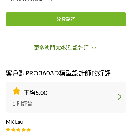
免費諮詢
更多澳門3D模型設計師
客戶對PRO3603D模型設計師的好評
平均5.00
1 則評論
MK Lau