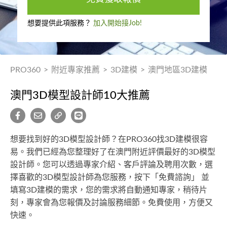
想要提供此項服務？
加入開始接Job!
PRO360
>
附近專家推薦
>
3D建模
>
澳門地區3D建模
澳門3D模型設計師10大推薦
想要找到好的3D模型設計師？在PRO360找3D建模很容
易。我們已經為您整理好了在澳門附近評價最好的3D模型
設計師。您可以透過專家介紹、客戶評論及聘用次數，選
擇喜歡的3D模型設計師為您服務，按下「免費諮詢」 並
填寫3D建模的需求，您的需求將自動通知專家，稍待片
刻，專家會為您報價及討論服務細節。免費使用，方便又
快速。