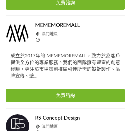
免費諮詢
MEMEMOREMALL
澳門地區
成立於2017年的 MEMEMOREMALL，致力於為客戶
提供全方位的專業服務。我們的團隊擁有豐富的創意
經驗，專注於市場策劃推廣引伸所需的
設計
製作、品
牌宣傳、壁...
免費諮詢
RS Concept Design
澳門地區