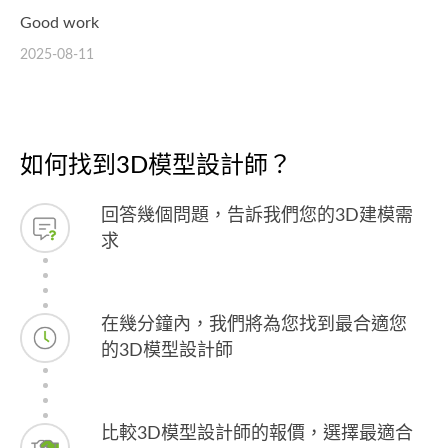
Good work
2025-08-11
如何找到3D模型設計師？
回答幾個問題，告訴我們您的3D建模需
求
在幾分鐘內，我們將為您找到最合適您
的3D模型設計師
比較3D模型設計師的報價，選擇最適合