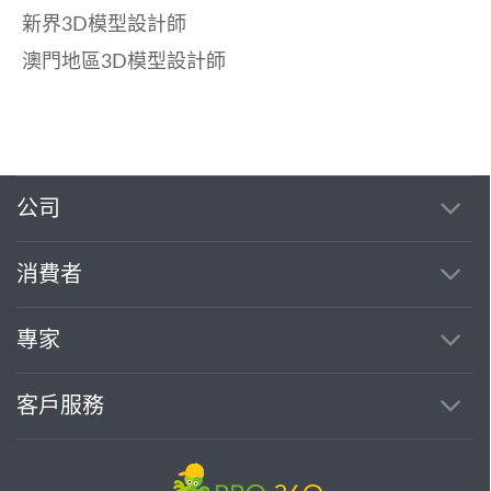
新界3D模型設計師
澳門地區3D模型設計師
公司
消費者
專家
客戶服務