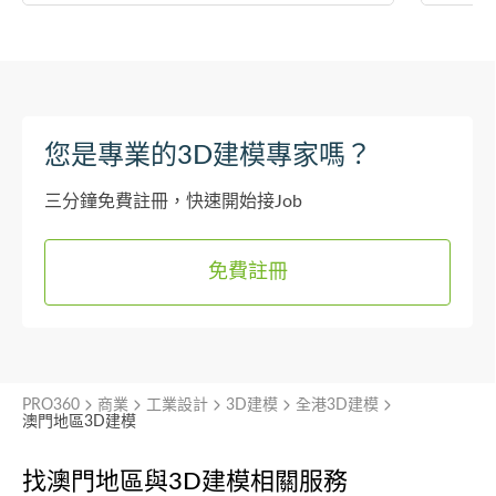
您是專業的3D建模專家嗎？
三分鐘免費註冊，快速開始接Job
免費註冊
PRO360
商業
工業設計
3D建模
全港3D建模
澳門地區3D建模
找澳門地區與
3D建模相關服務