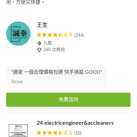
用，方便又快捷。
王生
4.9
(244)
九龍
260 次聘用
“通渠 一個合理價格包通 快手搞掂 GOOD”
Terxxx
免費諮詢
24 electricengineer&accleaners
4.6
(10)