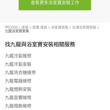
查看更多浴室寶安裝工作
PRO360
家居
家電 燈具
浴室寶安裝
全港浴室寶安裝
九龍浴室寶安裝
找九龍與
浴室寶安裝相關服務
九龍冷氣維修
九龍冷氣安裝
九龍洗衣機維修
九龍電器維修
九龍燈飾安裝
九龍音響維修
九龍燈飾維修