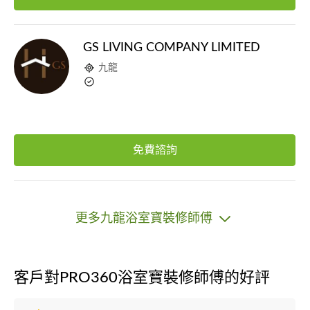
GS LIVING COMPANY LIMITED
九龍
免費諮詢
更多九龍浴室寶裝修師傅
客戶對PRO360浴室寶裝修師傅的好評