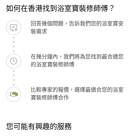
如何在香港找到浴室寶裝修師傅？
回答幾個問題，告訴我們您的浴室寶安
裝需求
在幾分鐘內，我們將為您找到最合適您
的浴室寶裝修師傅
比較專家的報價，選擇最適合您的浴室
寶裝修師傅合作
您可能有興趣的服務