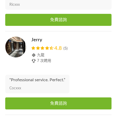
Ricxxx
免費諮詢
Jerry
4.8
(5)
九龍
7 次聘用
“Professional service. Perfect.”
Cocxxx
免費諮詢