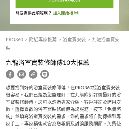
想要提供此項服務？
加入開始接Job!
PRO360
>
附近專家推薦
>
浴室寶安裝
>
九龍浴室寶安
裝
九龍浴室寶裝修師傅10大推薦
想要找到好的浴室寶裝修師傅？在PRO360找浴室寶安裝
很容易。我們已經為您整理好了在九龍附近評價最好的浴
室寶裝修師傅。您可以透過專家介紹、客戶評論及聘用次
數，選擇喜歡的浴室寶裝修師傅為您服務，按下「免費諮
詢」並填寫浴室寶安裝的需求，您的需求將自動傳遞到專
家手上，專家稍後就會為您報價及討論服務細節。免費使