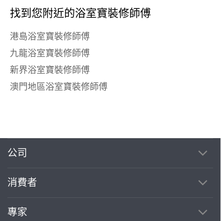
找到您附近的浴室寶裝修師傅
港島浴室寶裝修師傅
九龍浴室寶裝修師傅
新界浴室寶裝修師傅
澳門地區浴室寶裝修師傅
公司
消費者
專家