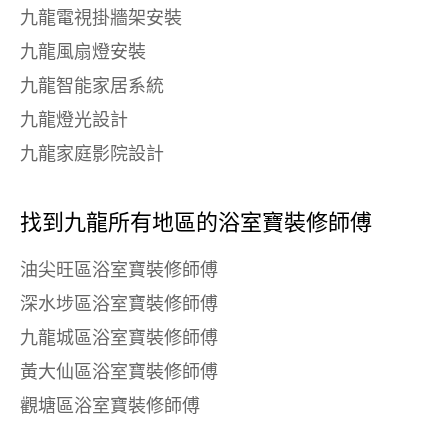
九龍電視掛牆架安裝
九龍風扇燈安裝
九龍智能家居系統
九龍燈光設計
九龍家庭影院設計
找到九龍所有地區的浴室寶裝修師傅
油尖旺區浴室寶裝修師傅
深水埗區浴室寶裝修師傅
九龍城區浴室寶裝修師傅
黃大仙區浴室寶裝修師傅
觀塘區浴室寶裝修師傅