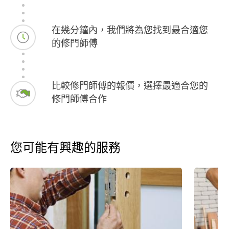
在幾分鐘內，我們將為您找到最合適您
的修門師傅
比較修門師傅的報價，選擇最適合您的
修門師傅合作
您可能有興趣的服務