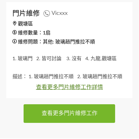
門片維修
Vicxxx
觀塘區
維修數量：1扇
維修問題：其他: 玻璃趟門推拉不順
1. 玻璃門
2. 皆可討論
3. 沒有
4. 九龍,觀塘區
描述：
1. 玻璃趟門推拉不順
2. 玻璃趟門推拉不順
查看更多門片維修工作詳情
查看更多門片維修工作