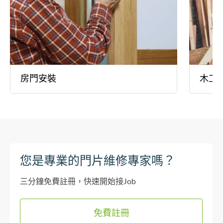
房門安裝
木工
您是專業的門片維修專家嗎？
三分鐘免費註冊，快速開始接Job
免費註冊