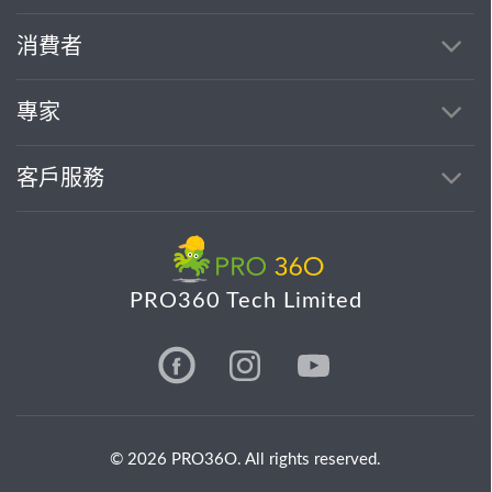
消費者
專家
客戶服務
PRO360 Tech Limited
© 2026 PRO36O. All rights reserved.