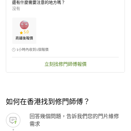
還有什麼需要注意的地方嗎？
沒有
5.0
商議後報價
1小時內收到1個報價
立刻找修門師傅報價
如何在香港找到修門師傅？
回答幾個問題，告訴我們您的門片維修
需求