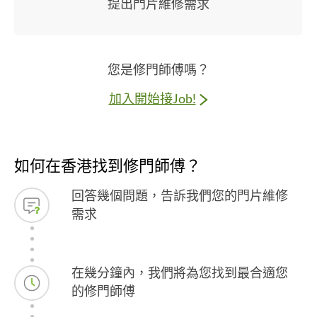
提出門片維修需求
您是修門師傅嗎？
加入開始接Job!
如何在香港找到修門師傅？
回答幾個問題，告訴我們您的門片維修
需求
在幾分鐘內，我們將為您找到最合適您
的修門師傅