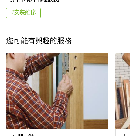
#安裝維修
您可能有興趣的服務