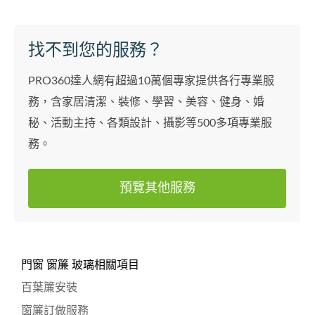
找不到您的服務？
PRO360達人網有超過10萬個專家提供各行專業服
務，含家居清潔、裝修、學習、美容、健身、婚
秘、活動主持、各類設計、攝影等500多項專業服
務。
預覽其他服務
門窗 窗簾 玻璃相關項目
百葉簾安裝
窗簾訂做服務