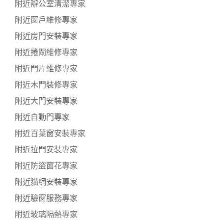
附近辦公室清潔專家
附近窗戶維修專家
附近房門安裝專家
附近捲閘維修專家
附近門片維修專家
附近木門裝修專家
附近大門安裝專家
附近自動門專家
附近百葉窗安裝專家
附近拉門安裝專家
附近防盜窗花專家
附近貓網安裝專家
附近驗窗服務專家
附近玻璃隔熱專家