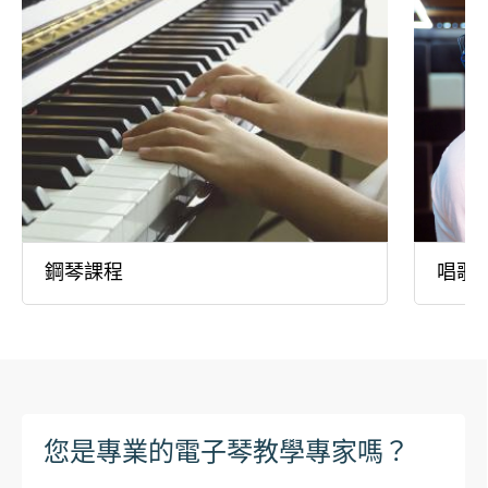
鋼琴課程
唱歌
您是專業的電子琴教學專家嗎？