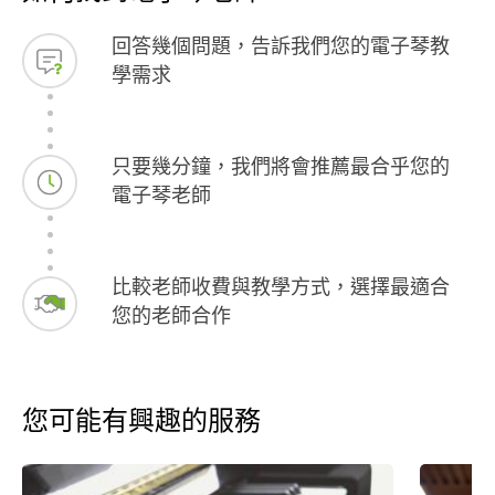
回答幾個問題，告訴我們您的電子琴教
學需求
只要幾分鐘，我們將會推薦最合乎您的
電子琴老師
比較老師收費與教學方式，選擇最適合
您的老師合作
您可能有興趣的服務