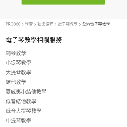
PRO360
學習
弦樂課程
電子琴教學
全港電子琴教學
電子琴教學相關服務
鋼琴教學
小提琴教學
大提琴教學
結他教學
夏威夷小結他教學
低音結他教學
低音大提琴教學
中提琴教學