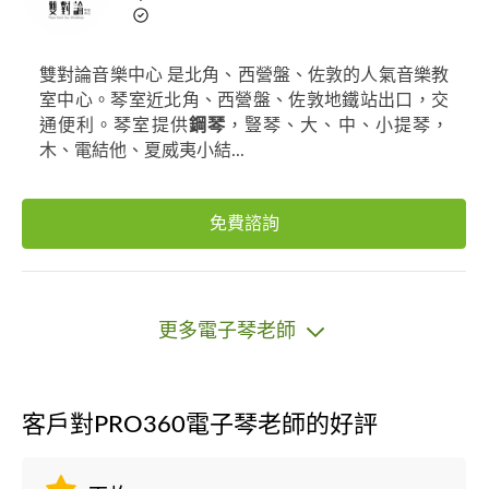
雙對論音樂中心 是北角、西營盤、佐敦的人氣音樂教
室中心。琴室近北角、西營盤、佐敦地鐵站出口，交
通便利。琴室提供
鋼琴
，豎琴、大、中、小提琴，
木、電結他、夏威夷小結...
免費諮詢
更多電子琴老師
客戶對PRO360電子琴老師的好評