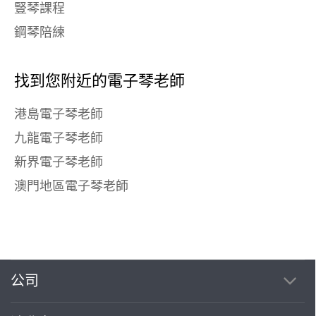
豎琴課程
鋼琴陪練
找到您附近的電子琴老師
港島電子琴老師
九龍電子琴老師
新界電子琴老師
澳門地區電子琴老師
公司