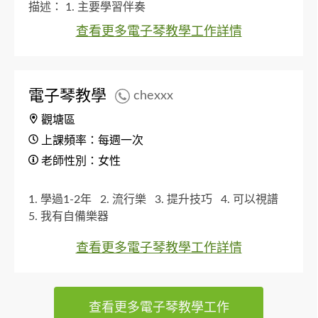
描述：
1. 主要學習伴奏
查看更多電子琴教學工作詳情
電子琴教學
chexxx
觀塘區
上課頻率：每週一次
老師性別：女性
1. 學過1-2年
2. 流行樂
3. 提升技巧
4. 可以視譜
5. 我有自備樂器
查看更多電子琴教學工作詳情
查看更多電子琴教學工作