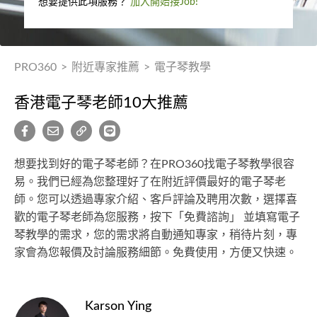
想要提供此項服務？
加入開始接Job!
PRO360
>
附近專家推薦
>
電子琴教學
香港電子琴老師10大推薦
想要找到好的電子琴老師？在PRO360找電子琴教學很容
易。我們已經為您整理好了在附近評價最好的電子琴老
師。您可以透過專家介紹、客戶評論及聘用次數，選擇喜
歡的電子琴老師為您服務，按下「免費諮詢」 並填寫電子
琴教學的需求，您的需求將自動通知專家，稍待片刻，專
家會為您報價及討論服務細節。免費使用，方便又快速。
Karson Ying