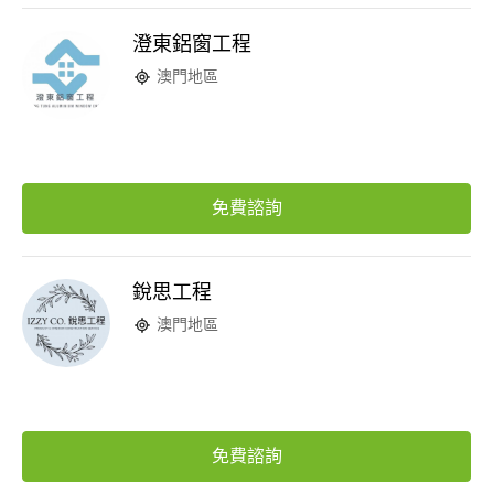
澄東鋁窗工程
澳門地區
免費諮詢
銳思工程
澳門地區
免費諮詢