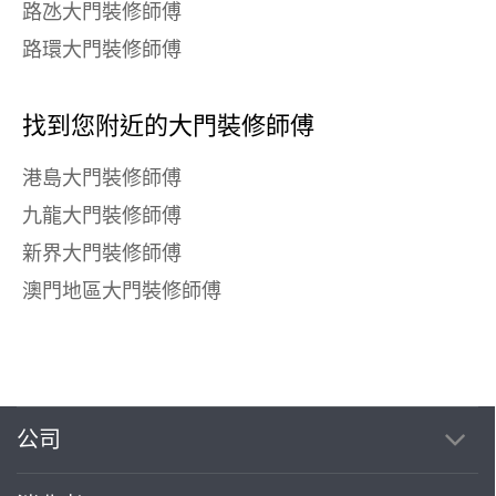
路氹大門裝修師傅
路環大門裝修師傅
找到您附近的大門裝修師傅
港島大門裝修師傅
九龍大門裝修師傅
新界大門裝修師傅
澳門地區大門裝修師傅
公司