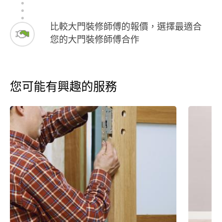
比較大門裝修師傅的報價，選擇最適合
您的大門裝修師傅合作
您可能有興趣的服務