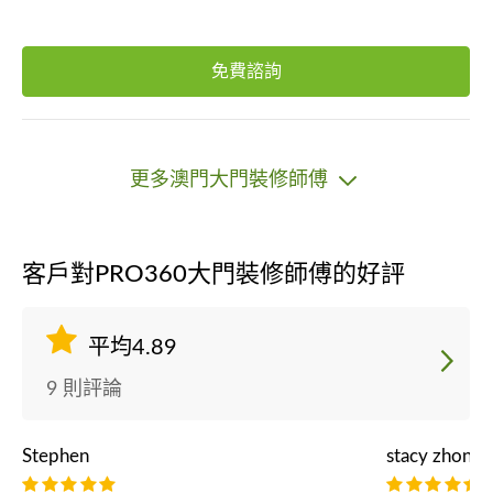
免費諮詢
更多澳門大門裝修師傅
客戶對PRO360大門裝修師傅的好評
平均4.89
9 則評論
Stephen
stacy zhong