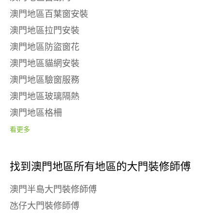
澳門地區百葉窗安裝
澳門地區拉門安裝
澳門地區防盜窗花
澳門地區貓網安裝
澳門地區驗窗服務
澳門地區玻璃隔熱
澳門地區格柵
看更多
找到澳門地區所有地區的大門裝修師傅
澳門半島大門裝修師傅
氹仔大門裝修師傅