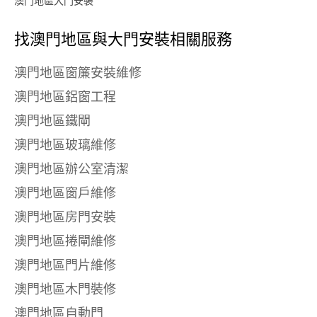
澳門地區大門安裝
找澳門地區與
大門安裝相關服務
澳門地區窗簾安裝維修
澳門地區鋁窗工程
澳門地區鐵閘
澳門地區玻璃維修
澳門地區辦公室清潔
澳門地區窗戶維修
澳門地區房門安裝
澳門地區捲閘維修
澳門地區門片維修
澳門地區木門裝修
澳門地區自動門