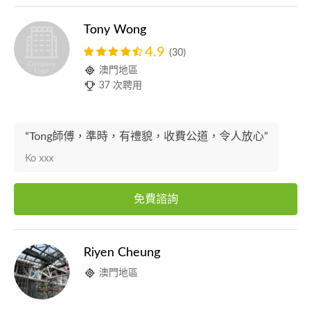
Tony Wong
4.9
(30)
澳門地區
37 次聘用
“Tong師傅，準時，有禮貌，收費公道，令人放心”
Ko xxx
免費諮詢
Riyen Cheung
澳門地區