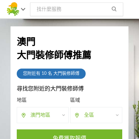
澳門
大門裝修師傅推薦
您附近有
10
名 大門裝修師傅
尋找您附近的大門裝修師傅
地區
區域
澳門地區
全區
免費獲取報價