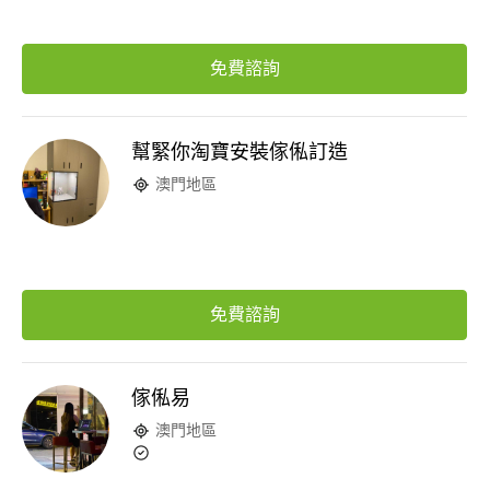
免費諮詢
幫緊你淘寶安裝傢俬訂造
澳門地區
免費諮詢
傢俬易
澳門地區