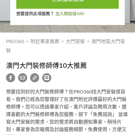
想要提供此項服務？
加入開始接Job!
PRO360
>
附近專家推薦
>
大門安裝
>
澳門地區大門安
裝
澳門大門裝修師傅10大推薦
想要找到好的大門裝修師傅？在PRO360找大門安裝很容
易。我們已經為您整理好了在澳門附近評價最好的大門裝
修師傅。您可以透過專家介紹、客戶評論及聘用次數，選
擇喜歡的大門裝修師傅為您服務，按下「免費諮詢」 並填
寫大門安裝的需求，您的需求將自動通知專家，稍待片
刻，專家會為您報價及討論服務細節。免費使用，方便又