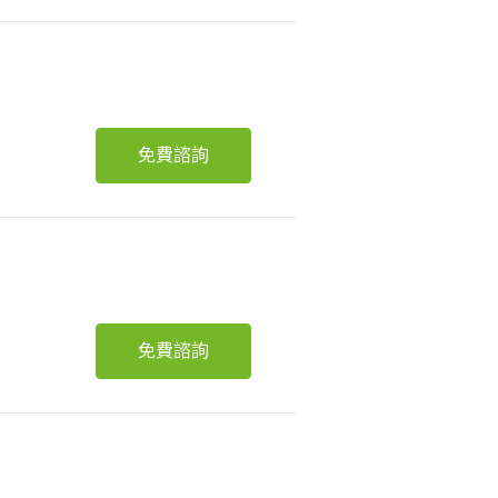
免費諮詢
免費諮詢