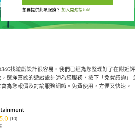
想要提供此項服務？
加入開始接Job!
O360找遊戲設計很容易。我們已經為您整理好了在附近
，選擇喜歡的遊戲設計師為您服務，按下「免費諮詢」 
家會為您報價及討論服務細節。免費使用，方便又快速。
tainment
5.0
(10)
區