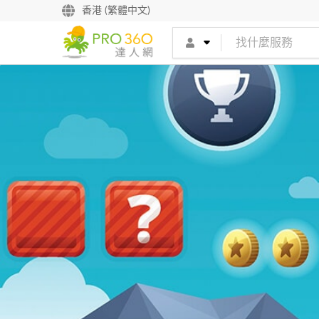
香港 (繁體中文)