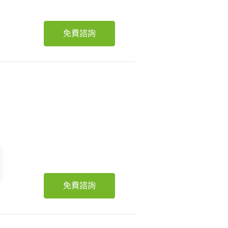
免費諮詢
免費諮詢