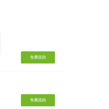
免費諮詢
免費諮詢