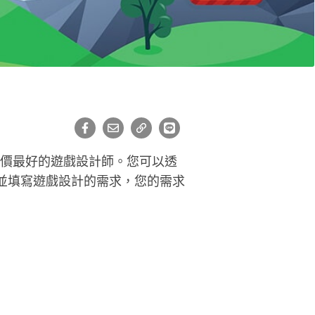
評價最好的遊戲設計師。您可以透
並填寫遊戲設計的需求，您的需求