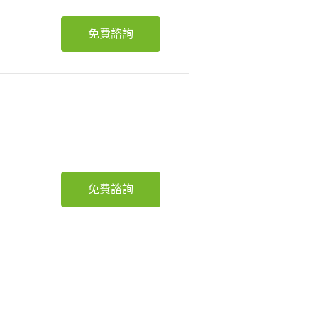
免費諮詢
免費諮詢