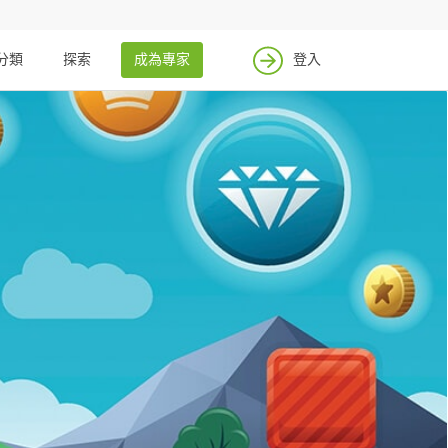
分類
探索
成為專家
登入