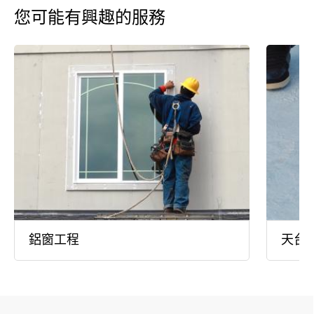
您可能有興趣的服務
鋁窗工程
天台