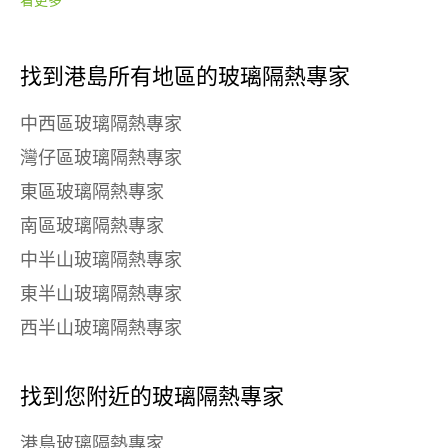
看更多
找到港島所有地區的玻璃隔熱專家
中西區玻璃隔熱專家
灣仔區玻璃隔熱專家
東區玻璃隔熱專家
南區玻璃隔熱專家
中半山玻璃隔熱專家
東半山玻璃隔熱專家
西半山玻璃隔熱專家
找到您附近的玻璃隔熱專家
港島玻璃隔熱專家