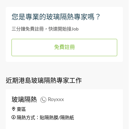
您是專業的玻璃隔熱專家嗎？
三分鐘免費註冊，快速開始接Job
免費註冊
近期港島玻璃隔熱專家工作
玻璃隔熱
Royxxx
東區
隔熱方式：貼隔熱膜/隔熱紙