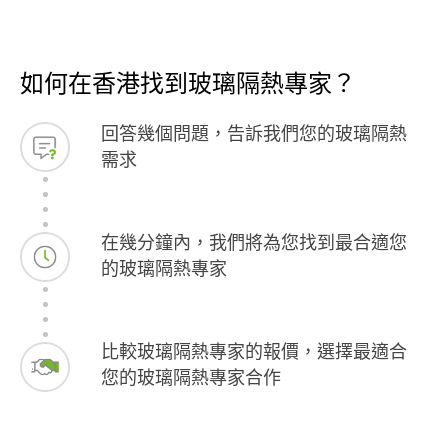
如何在香港找到玻璃隔熱專家？
回答幾個問題，告訴我們您的玻璃隔熱
需求
在幾分鐘內，我們將為您找到最合適您
的玻璃隔熱專家
比較玻璃隔熱專家的報價，選擇最適合
您的玻璃隔熱專家合作