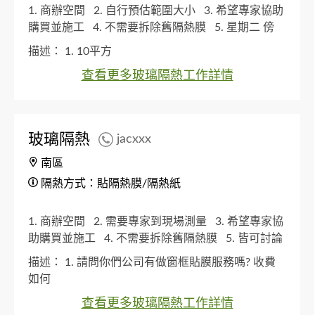
1. 商辦空間
2. 自行預估範圍大小
3. 希望專家協助
購買並施工
4. 不需要拆除舊隔熱膜
5. 星期二 傍
晚
描述：
1. 10平方
查看更多玻璃隔熱工作詳情
玻璃隔熱
jacxxx
南區
隔熱方式：貼隔熱膜/隔熱紙
1. 商辦空間
2. 需要專家到現場測量
3. 希望專家協
助購買並施工
4. 不需要拆除舊隔熱膜
5. 皆可討論
描述：
1. 請問你們公司有做窗框貼膜服務嗎? 收費
如何
查看更多玻璃隔熱工作詳情