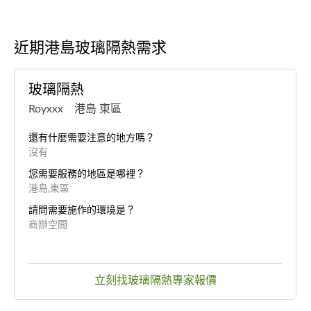
近期港島玻璃隔熱需求
玻璃隔熱
Royxxx 港島 東區
還有什麼需要注意的地方嗎？
沒有
您需要服務的地區是哪裡？
港島,東區
請問需要施作的環境是？
商辦空間
立刻找玻璃隔熱專家報價