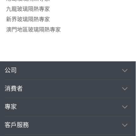
九龍玻璃隔熱專家
新界玻璃隔熱專家
澳門地區玻璃隔熱專家
公司
消費者
專家
客戶服務