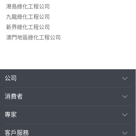
港島綠化工程公司
九龍綠化工程公司
新界綠化工程公司
澳門地區綠化工程公司
公司
消費者
專家
客戶服務