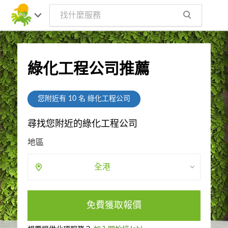
綠化工程公司推薦
您附近有
10
名 綠化工程公司
尋找您附近的綠化工程公司
地區
全港
免費獲取報價