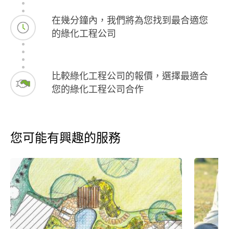
在幾分鐘內，我們將為您找到最合適您
的綠化工程公司
比較綠化工程公司的報價，選擇最適合
您的綠化工程公司合作
您可能有興趣的服務