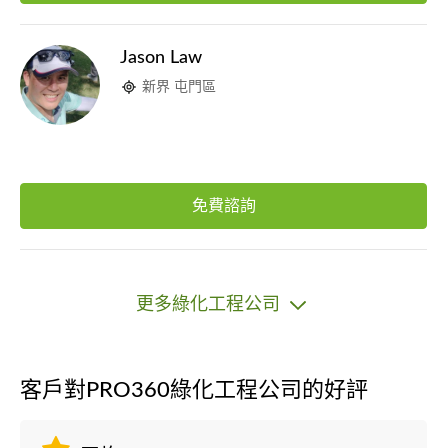
Jason Law
新界 屯門區
免費諮詢
更多綠化工程公司
客戶對PRO360綠化工程公司的好評