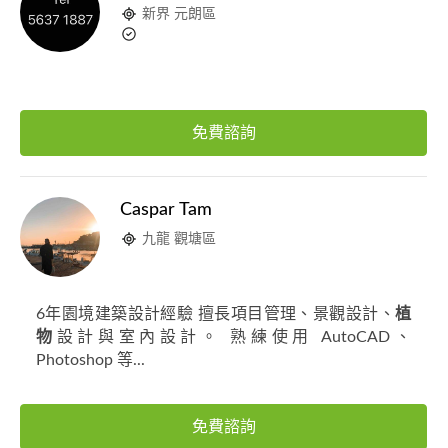
新界 元朗區
免費諮詢
Caspar Tam
九龍 觀塘區
6年園境建築設計經驗 擅長項目管理、景觀設計、
植
物
設計與室內設計。 熟練使用 AutoCAD、
Photoshop 等...
免費諮詢