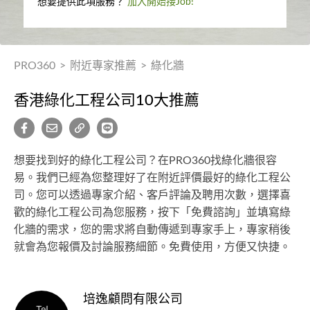
想要提供此項服務？
加入開始接Job!
PRO360
>
附近專家推薦
>
綠化牆
香港綠化工程公司10大推薦
想要找到好的綠化工程公司？在PRO360找綠化牆很容
易。我們已經為您整理好了在附近評價最好的綠化工程公
司。您可以透過專家介紹、客戶評論及聘用次數，選擇喜
歡的綠化工程公司為您服務，按下「免費諮詢」並填寫綠
化牆的需求，您的需求將自動傳遞到專家手上，專家稍後
就會為您報價及討論服務細節。免費使用，方便又快捷。
培逸顧問有限公司