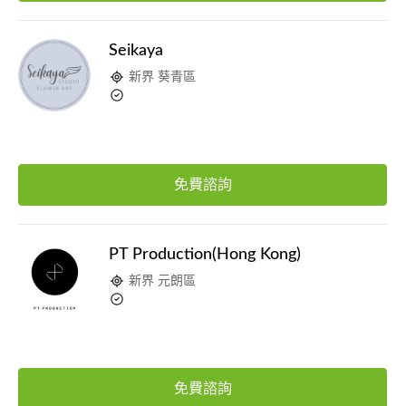
Seikaya
新界 葵青區
免費諮詢
PT Production(Hong Kong)
新界 元朗區
免費諮詢