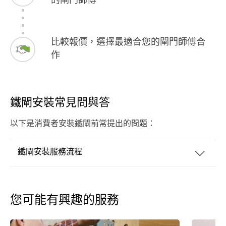
的閘門師傅
比較報價，選擇最適合您的閘門師傅合
作
鐵閘安裝常見問與答
以下是消費者安裝鐵閘前常提出的問題：
鐵閘安裝服務流程
您可能有興趣的服務