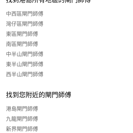
中西區閘門師傅
灣仔區閘門師傅
東區閘門師傅
南區閘門師傅
中半山閘門師傅
東半山閘門師傅
西半山閘門師傅
找到您附近的閘門師傅
港島閘門師傅
九龍閘門師傅
新界閘門師傅