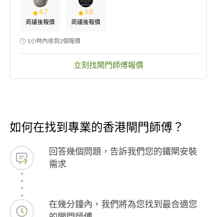
4.7
5.0
商議後報價
商議後報價
1小時內收到2個報價
立刻找閘門師傅報價
如何在找到專業的香港閘門師傅？
回答幾個問題，告訴我們您的鐵閘安裝
需求
在幾分鐘內，我們將為您找到最合適您