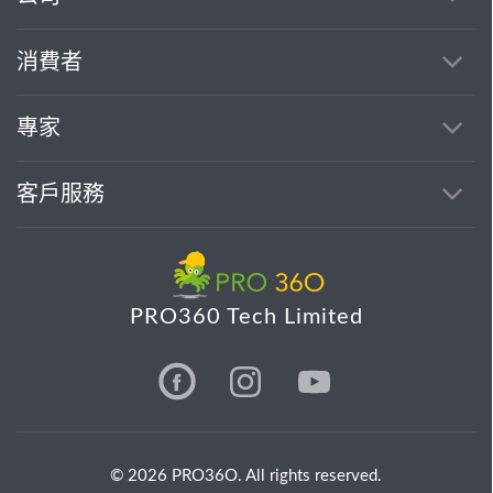
消費者
專家
客戶服務
PRO360 Tech Limited
© 2026 PRO36O. All rights reserved.