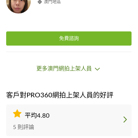
澳門地區
免費諮詢
更多澳門網拍上架人員
客戶對PRO360網拍上架人員的好評
平均4.80
5 則評論