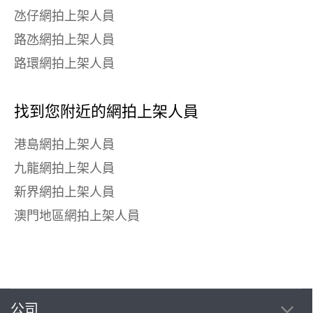
氹仔網拍上架人員
路氹網拍上架人員
路環網拍上架人員
找到您附近的網拍上架人員
港島網拍上架人員
九龍網拍上架人員
新界網拍上架人員
澳門地區網拍上架人員
公司