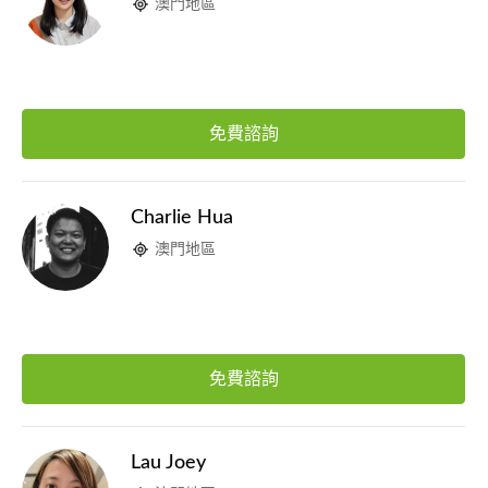
澳門地區
免費諮詢
Charlie Hua
澳門地區
免費諮詢
Lau Joey