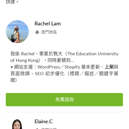
快速。
Rachel Lam
澳門地區
我係 Rachel，畢業於教大（The Education University
of Hong Kong），同時累積到...
• 網站支援：WordPress／Shopify 基本更新、
上架
與
頁面微調、SEO 初步優化（標題／描述／關鍵字基
礎）
免費諮詢
Elaine.C