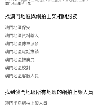
PRO360
商業
工商支援
網上拍賣
全港網拍上架
澳門地區網拍上架
找澳門地區與
網拍上架相關服務
澳門地區保安
澳門地區資料輸入
澳門地區傳單派發
澳門地區電話推銷
澳門地區推廣員
澳門地區校對
澳門地區客服人員
找到澳門地區所有地區的網拍上架人員
澳門半島網拍上架人員