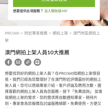
想要提供此項服務？
加入開始接Job!
PRO360
>
附近專家推薦
>
網拍上架
>
澳門地區網拍上
架
澳門網拍上架人員10大推薦
想要找到好的網拍上架人員？在PRO360找網拍上架很容
易。我們已經為您整理好了在澳門附近評價最好的網拍上
架人員。您可以透過專家介紹、客戶評論及聘用次數，選
擇喜歡的網拍上架人員為您服務，按下「免費諮詢」 並填
寫網拍上架的需求，您的需求將自動通知專家，稍待片
刻，專家會為您報價及討論服務細節。免費使用，方便又