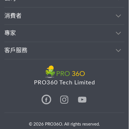
消費者
專家
客戶服務
PRO360 Tech Limited
© 2026 PRO36O. All rights reserved.