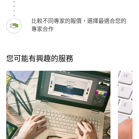
比較不同專家的報價，選擇最適合您的
專家合作
您可能有興趣的服務