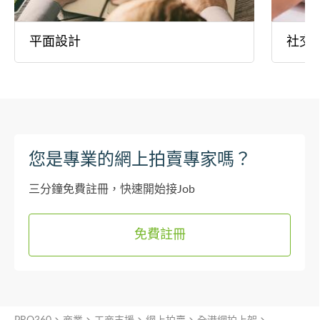
平面設計
社交
您是專業的網上拍賣專家嗎？
三分鐘免費註冊，快速開始接Job
免費註冊