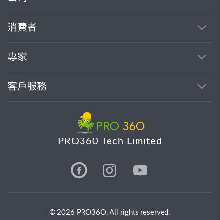
消費者
專家
客戶服務
PRO360 Tech Limited
© 2026 PRO36O. All rights reserved.