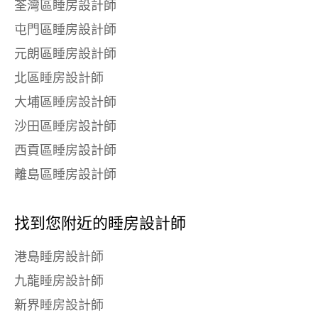
荃灣區睡房設計師
屯門區睡房設計師
元朗區睡房設計師
北區睡房設計師
大埔區睡房設計師
沙田區睡房設計師
西貢區睡房設計師
離島區睡房設計師
找到您附近的睡房設計師
港島睡房設計師
九龍睡房設計師
新界睡房設計師