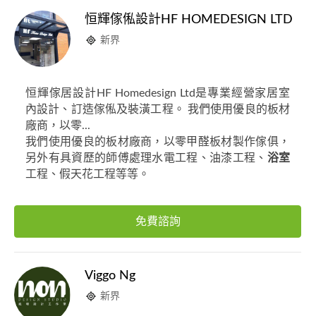
恒輝傢俬設計HF HOMEDESIGN LTD
新界
恒輝傢居設計HF Homedesign Ltd是專業經營家居室
內設計、訂造傢俬及裝潢工程。 我們使用優良的板材
廠商，以零...
我們使用優良的板材廠商，以零甲醛板材製作傢俱，
另外有具資歷的師傅處理水電工程、油漆工程、
浴室
工程、假天花工程等等。
免費諮詢
Viggo Ng
新界