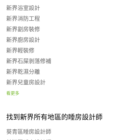
新界浴室設計
新界消防工程
新界劏房裝修
新界廚房設計
新界輕裝修
新界石屎剝落修補
新界乾濕分離
新界兒童房設計
看更多
找到新界所有地區的睡房設計師
葵青區睡房設計師