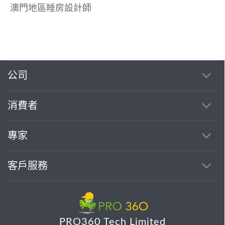
澳門地區睡房設計師
公司
消費者
專家
客戶服務
PRO360 Tech Limited