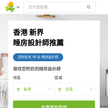
香港 新界
睡房設計師推薦
您附近有
48
名 睡房設計師
尋找您附近的睡房設計師
地區
區域
新界
全區
免費獲取報價