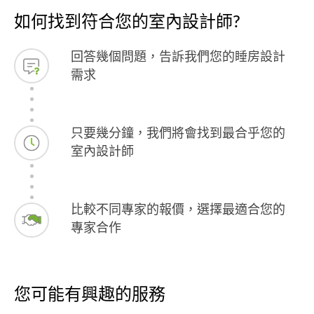
如何找到符合您的室內設計師?
回答幾個問題，告訴我們您的睡房設計
需求
只要幾分鐘，我們將會找到最合乎您的
室內設計師
比較不同專家的報價，選擇最適合您的
專家合作
您可能有興趣的服務