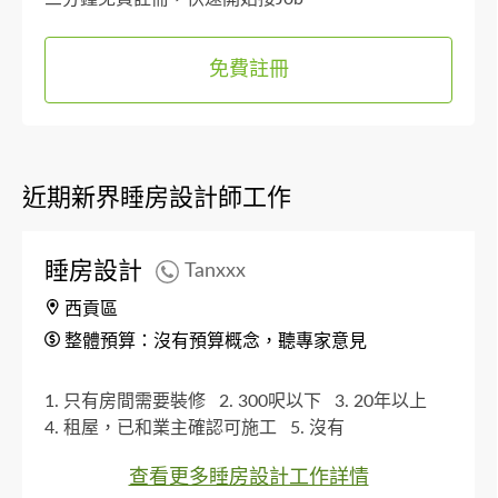
免費註冊
近期新界睡房設計師工作
睡房設計
Tanxxx
西貢區
整體預算：沒有預算概念，聽專家意見
1. 只有房間需要裝修
2. 300呎以下
3. 20年以上
4. 租屋，已和業主確認可施工
5. 沒有
查看更多睡房設計工作詳情