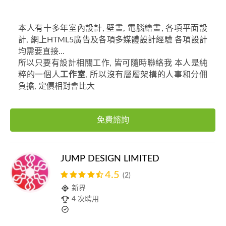
本人有十多年室內設計, 壁畫, 電腦繪畫, 各項平面設
計, 網上HTML5廣告及各項多媒體設計經驗 各項設計
均需要直接...
所以只要有設計相關工作, 皆可隨時聯絡我 本人是純
粹的一個人
工作室
, 所以沒有層層架構的人事和分佣
負擔, 定價相對會比大
免費諮詢
JUMP DESIGN LIMITED
4.5
(2)
新界
4 次聘用