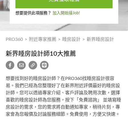
想要提供此項服務？
加入開始接Job!
PRO360
>
附近專家推薦
>
睡房設計
>
新界睡房設計
新界睡房設計師10大推薦
想要找到好的睡房設計師？在PRO360找睡房設計很容
易。我們已經為您整理好了在新界附近評價最好的睡房設
計師。您可以透過專家介紹、客戶評論及聘用次數，選擇
喜歡的睡房設計師為您服務，按下「免費諮詢」 並填寫睡
房設計的需求，您的需求將自動通知專家，稍待片刻，專
家會為您報價及討論服務細節。免費使用，方便又快速。