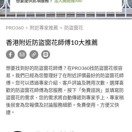
想要提供此項服務？
加入開始接Job!
PRO360
>
附近專家推薦
>
防盜窗花
香港附近防盜窗花師傅10大推薦
想要找到好的防盜窗花師傅？在PRO360找防盜窗花很容
易。我們已經為您整理好了在附近評價最好的防盜窗花師
傅。您可以透過專家介紹、客戶評論及聘用次數，選擇喜
歡的防盜窗花師傅為您服務，按下「免費諮詢」並填寫防
盜窗花的需求，您的需求將自動傳遞到專家手上，專家稍
後就會為您報價及討論服務細節。免費使用，方便又快
捷。