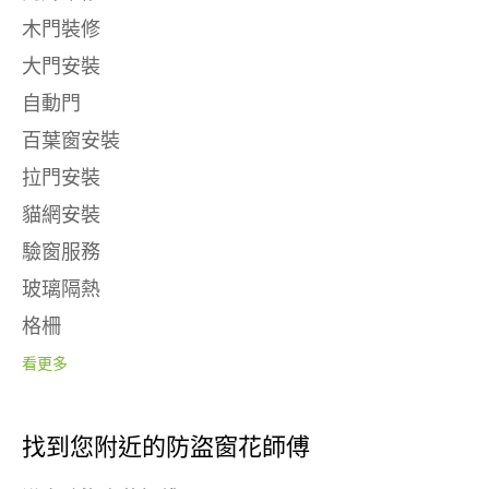
木門裝修
大門安裝
自動門
百葉窗安裝
拉門安裝
貓網安裝
驗窗服務
玻璃隔熱
格柵
看更多
找到您附近的防盜窗花師傅