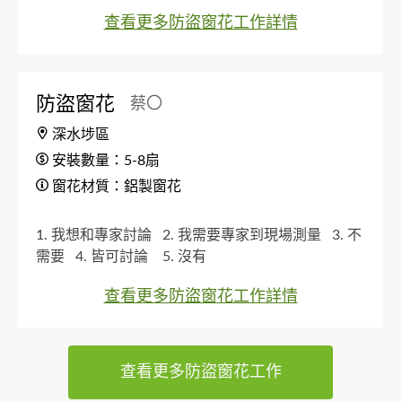
查看更多防盜窗花工作詳情
防盜窗花
蔡〇
深水埗區
安裝數量：5-8扇
窗花材質：鋁製窗花
1. 我想和專家討論
2. 我需要專家到現場測量
3. 不
需要
4. 皆可討論
5. 沒有
查看更多防盜窗花工作詳情
查看更多防盜窗花工作