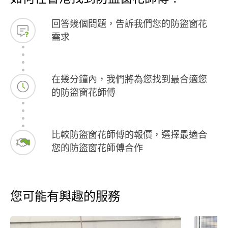
回答幾個問題，告訴我們您的防盜窗花
需求
在幾分鐘內，我們將為您找到最合適您
的防盜窗花師傅
比較防盜窗花師傅的報價，選擇最適合
您的防盜窗花師傅合作
您可能有興趣的服務