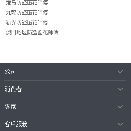
港島防盜窗花師傅
九龍防盜窗花師傅
新界防盜窗花師傅
澳門地區防盜窗花師傅
公司
消費者
專家
客戶服務