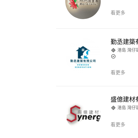
看更多
勤丞建築
港島 灣仔
看更多
盛億建材
港島 灣仔
看更多