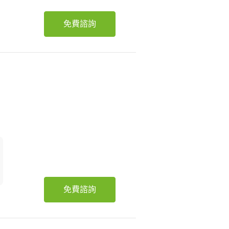
免費諮詢
免費諮詢