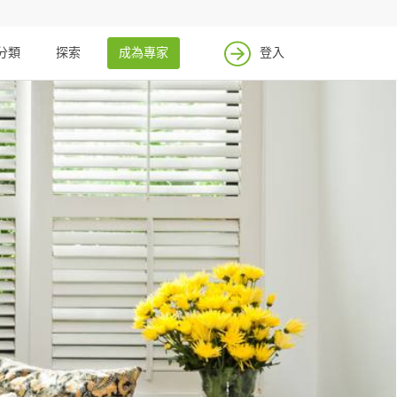
分類
探索
成為專家
登入