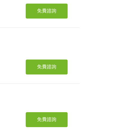
免費諮詢
免費諮詢
免費諮詢