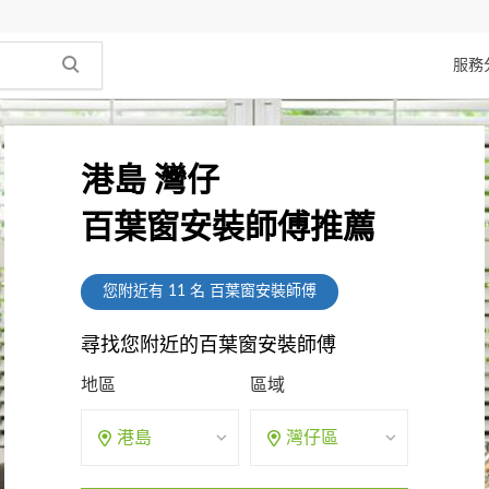
服務
港島 灣仔
百葉窗安裝師傅推薦
您附近有
11
名 百葉窗安裝師傅
尋找您附近的百葉窗安裝師傅
地區
區域
港島
灣仔區