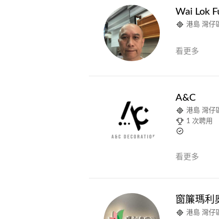
Wai Lok F
港島 灣仔
看更多
A&C
港島 灣仔
1 次聘用
看更多
窗簾瑪利
港島 灣仔