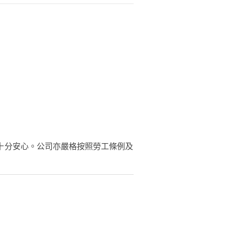
十分安心。公司亦嚴格按照勞工條例及