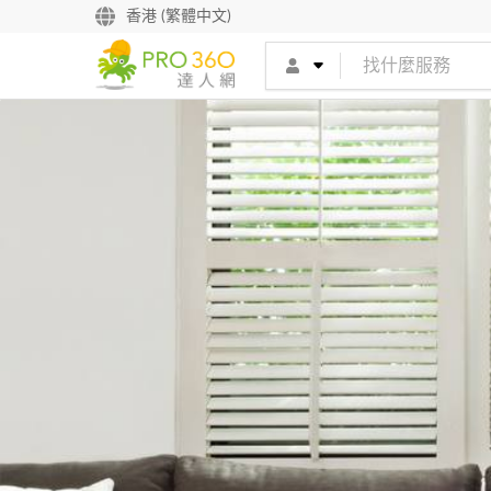
香港 (繁體中文)