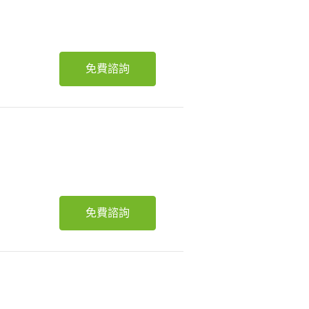
免費諮詢
免費諮詢