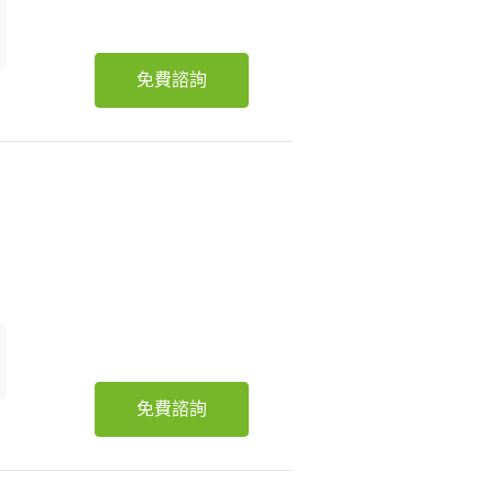
免費諮詢
免費諮詢