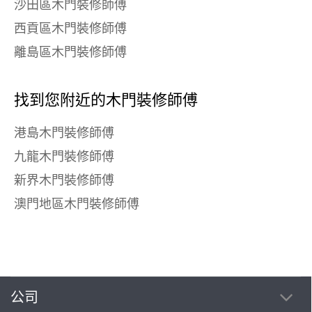
沙田區木門裝修師傅
西貢區木門裝修師傅
離島區木門裝修師傅
找到您附近的木門裝修師傅
港島木門裝修師傅
九龍木門裝修師傅
新界木門裝修師傅
澳門地區木門裝修師傅
公司