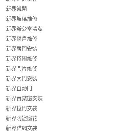
新界鐵閘
新界玻璃維修
新界辦公室清潔
新界窗戶維修
新界房門安裝
新界捲閘維修
新界門片維修
新界大門安裝
新界自動門
新界百葉窗安裝
新界拉門安裝
新界防盜窗花
新界貓網安裝