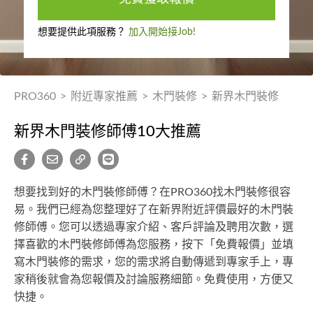
想要提供此項服務？
加入開始接Job!
PRO360
>
附近專家推薦
>
木門裝修
>
新界木門裝修
新界木門裝修師傅10大推薦
想要找到好的木門裝修師傅？在PRO360找木門裝修很容
易。我們已經為您整理好了在新界附近評價最好的木門裝
修師傅。您可以透過專家介紹、客戶評論及聘用次數，選
擇喜歡的木門裝修師傅為您服務，按下「免費報價」並填
寫木門裝修的需求，您的需求將自動傳遞到專家手上，專
家稍後就會為您報價及討論服務細節。免費使用，方便又
快捷。