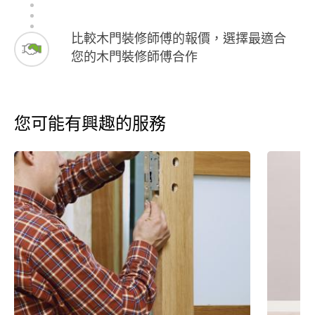
比較木門裝修師傅的報價，選擇最適合
您的木門裝修師傅合作
您可能有興趣的服務