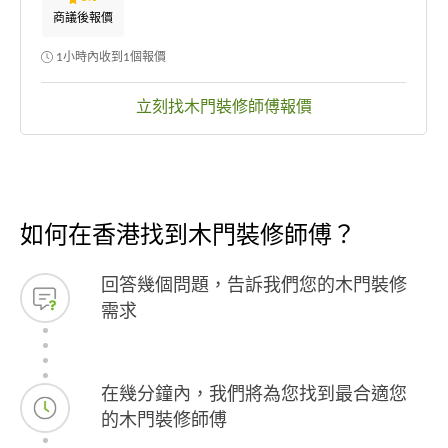
商議後報價
1小時內收到1個報價
立刻找木門裝修師傅報價
如何在香港找到木門裝修師傅？
回答幾個問題，告訴我們您的木門裝修
需求
在幾分鐘內，我們將為您找到最合適您
的木門裝修師傅