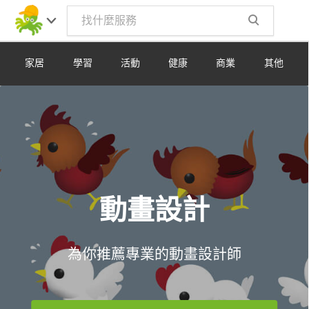
Toggle
navig
家居
學習
活動
健康
商業
其他
動畫設計
為你推薦專業的動畫設計師