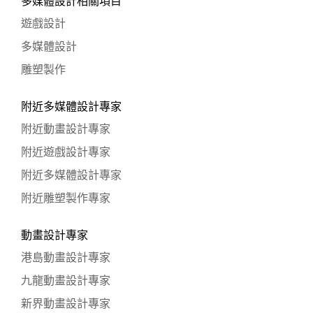
多媒體設計相關項目
遊戲設計
多媒體設計
雕塑製作
附近多媒體設計專家
附近動畫設計專家
附近遊戲設計專家
附近多媒體設計專家
附近雕塑製作專家
動畫設計專家
港島動畫設計專家
九龍動畫設計專家
新界動畫設計專家