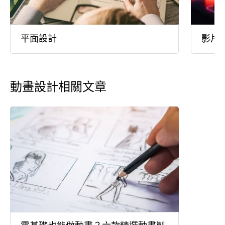
平面設計
影片
動畫設計相關文章