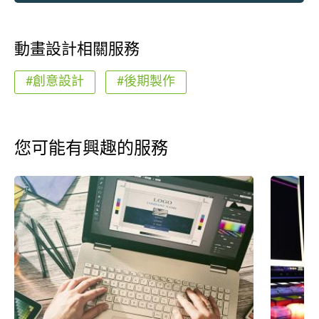
動畫設計相關服務
#創意設計
#後期製作
您可能有興趣的服務