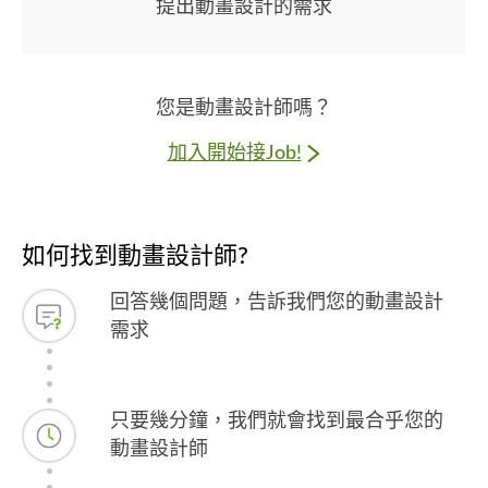
提出動畫設計的需求
您是動畫設計師嗎？
加入開始接Job!
如何找到動畫設計師?
回答幾個問題，告訴我們您的動畫設計
需求
只要幾分鐘，我們就會找到最合乎您的
動畫設計師