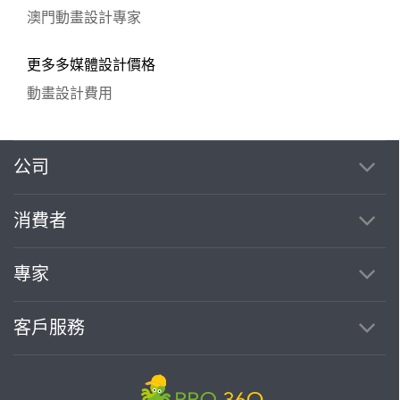
澳門動畫設計專家
更多多媒體設計價格
動畫設計費用
公司
消費者
專家
客戶服務