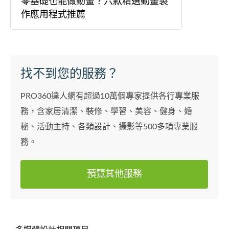
零基礎也能做動畫？六款精選動畫製
作應用程式推薦
找不到您的服務？
PRO360達人網有超過10萬個專家提供各行專業服
務，含家居清潔、裝修、學習、美容、健身、婚
秘、活動主持、各類設計、攝影等500多項專業服
務。
預覽其他服務