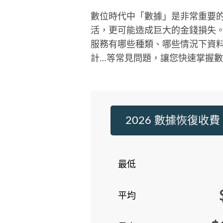
數位時代中「數據」是非常重要
活，更可能造成巨大的金錢損失
服務有哪些種類、哪些情況下資
計…等常見問題，讓您快速掌握
2026 數據恢復收費
最低
平均