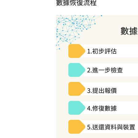
數據恢復流程