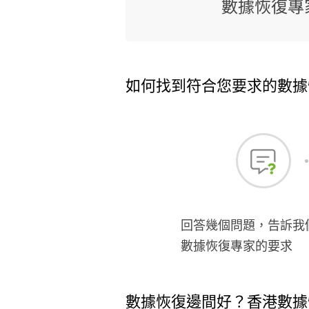
數據恢復專
如何找到符合您要求的數據
回答幾個問題，告訴我
數據恢復專家的要求
數據恢復邊間好？香港數據