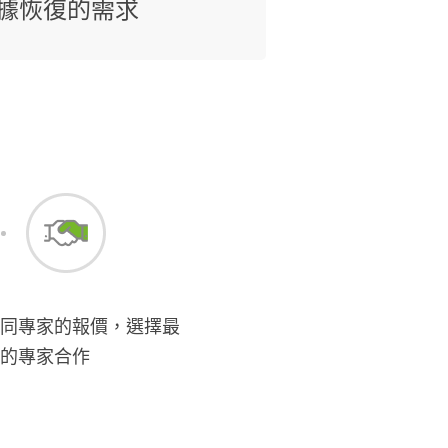
據恢復的需求
同專家的報價，選擇最
的專家合作