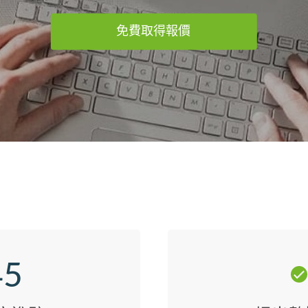
免費取得報價
45