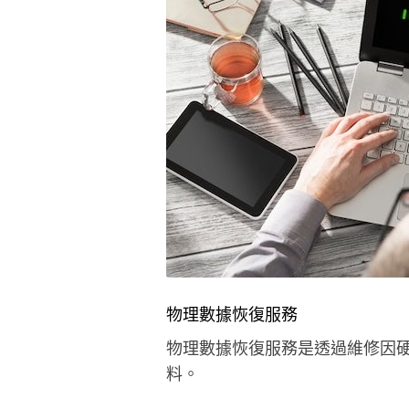
物理數據恢復服務
物理數據恢復服務是透過維修因
料。