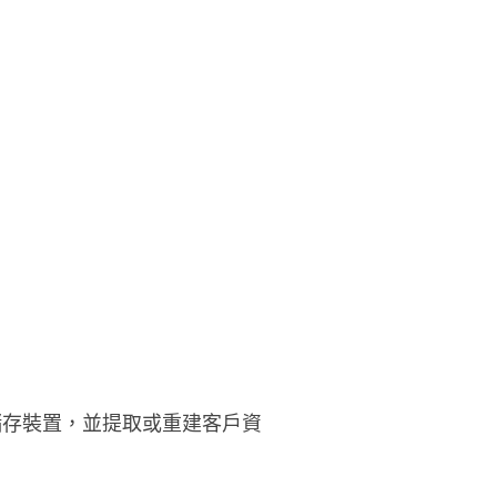
儲存裝置，並提取或重建客戶資