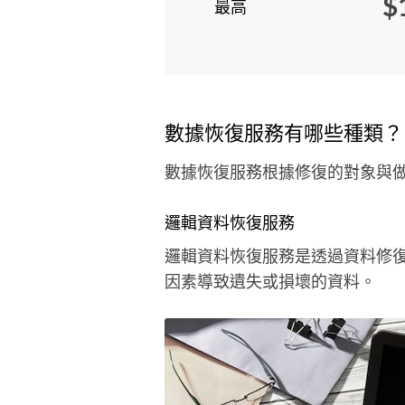
$
最高
數據恢復服務有哪些種類？
數據恢復服務根據修復的對象與做
邏輯資料恢復服務
邏輯資料恢復服務是透過資料修
因素導致遺失或損壞的資料。