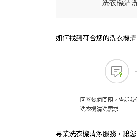
洗衣機清
如何找到符合您的洗衣機清
回答幾個問題，告訴我
洗衣機清洗需求
專業洗衣機清潔服務，讓您