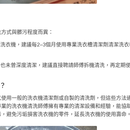
洗方式與髒污程度而異：
洗衣機，建議每2~3個月使用專業洗衣槽清潔劑清潔洗衣
。
年也未曾深度清潔，建議直接聘請師傅拆機清洗，再定期
？
以使用一般的洗衣機清潔劑或自製的清洗劑，但這些方法
專業的洗衣機清洗師傅擁有專業的清潔設備和經驗，能協
污，避免污垢損害洗衣機的零件，延長洗衣機的使用壽命