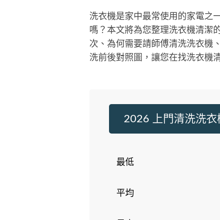
洗衣機是家中最常使用的家電之
嗎？本文將為您整理洗衣機清潔
次、為何需要請師傅清洗洗衣機
洗前後對照圖，讓您在找洗衣機
2026 上門清洗洗
最低
平均