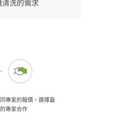
機清洗的需求
同專家的報價，選擇最
的專家合作