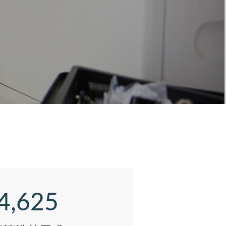
4,625