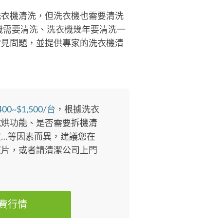
洗衣機清洗，但洗衣機也需要清洗
機需要清洗、洗衣機幾年要清洗一
常見問題，並提供專家的洗衣機清
400~$1,500/台
，根據洗衣
脫烘功能、是否需要拆機清
…等因素而異，建議您在
照片，或者請清潔公司上門
費行情