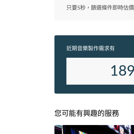
只要5秒，篩選條件即時估價
近期音樂製作需求有
18
您可能有興趣的服務