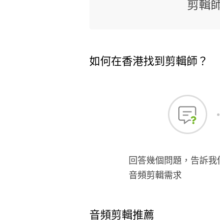
剪輯
如何在香港找到剪輯師？
回答幾個問題，告訴我
音頻剪輯需求
音頻剪輯推薦