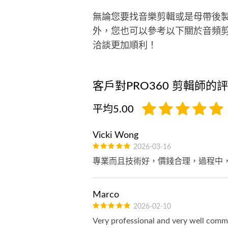
無論您要找音樂剪輯或是母帶後
外，您也可以參考以下關於音頻
洽談更加順利！
客戶對PRO360 剪輯師的
平均5.00
Vicki Wong
2026-03-16
專業而且技術好，價錢合理，過程中
Marco
2026-02-10
Very professional and very well comm